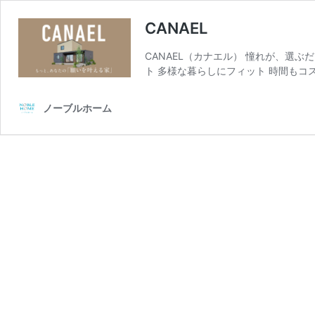
CANAEL
CANAEL（カナエル） 憧れが、選ぶだ
ト 多様な暮らしにフィット 時間もコ
ノーブルホーム