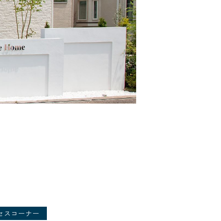
セスコーナー