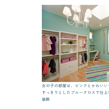
女の子の部屋は、ピンクとかわいい
すっきりとしたブルークロスで仕上
装飾