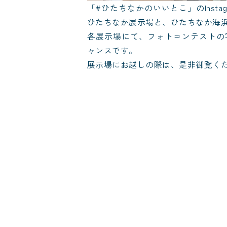
「#ひたちなかのいいとこ」のInsta
ひたちなか展示場と、ひたちなか海
各展示場にて、フォトコンテストの
ャンスです。
展示場にお越しの際は、是非御覧く