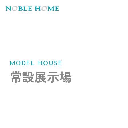
MODEL HOUSE
常設展示場