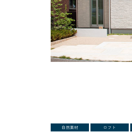
自然素材
ロフト