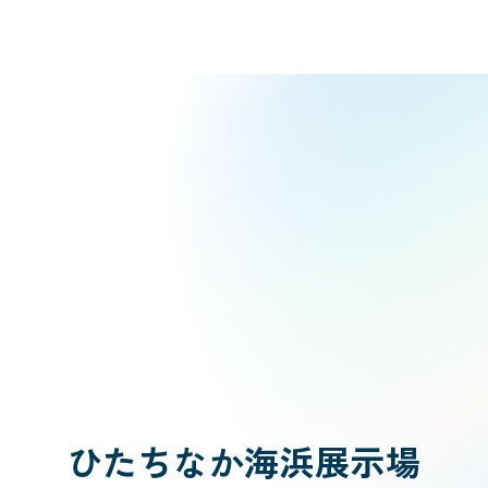
ひたちなか海浜展示場