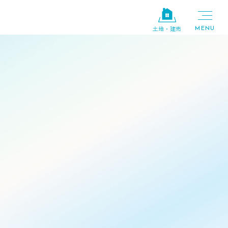
土地・建売