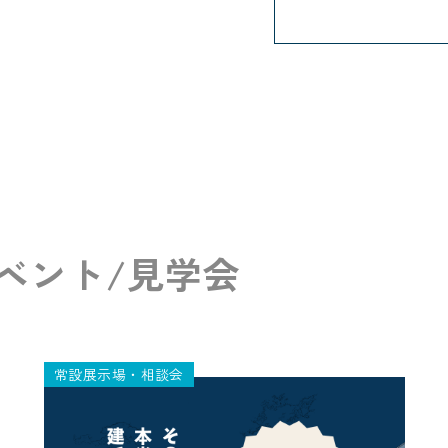
ベント/見学会
常設展示場・相談会