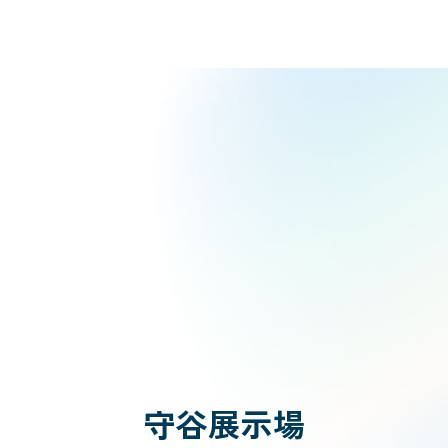
守谷展示場