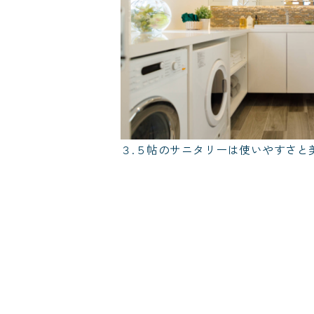
３.５帖のサニタリーは使いやすさと