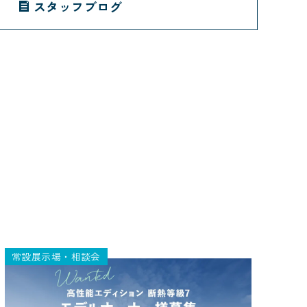
スタッフブログ
常設展示場・相談会