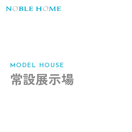
MODEL HOUSE
常設展示場