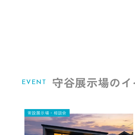
守谷展示場のイ
EVENT
常設展示場・相談会