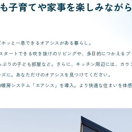
も子育てや家事を楽しみなが
ばホッと一息できるオアシスがある暮らし。
くスタートできる吹き抜けのリビングや、多目的につかえるプ
っぷりの子ども部屋など。さらに、キッチン周辺には、カウ
ーズに。あなただけのオアシスを見つけてください。
冷暖房システム「エアシス」を導入。より快適な住まいを体