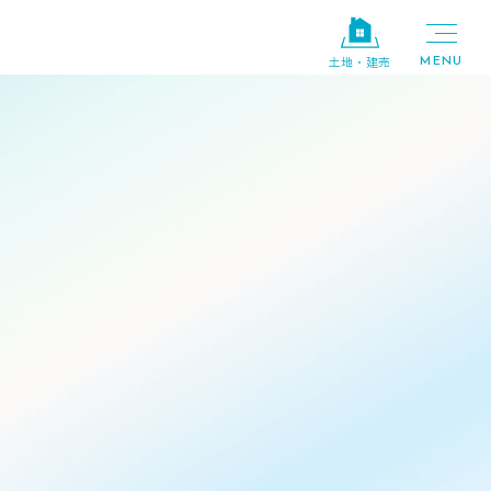
土地・建売