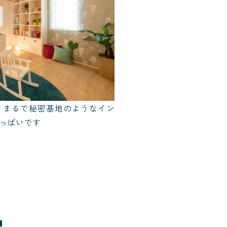
。まるで秘密基地のようなイン
っぱいです
場