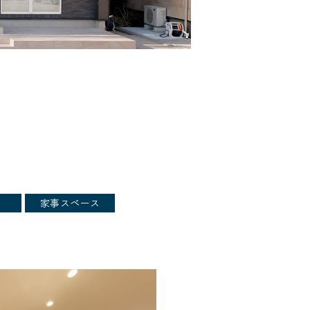
家事スペース