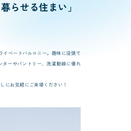
ら暮らせる住まい」
ライベートバルコニー。趣味に没頭で
ンターやパントリー、洗濯動線に優れ
感しにお気軽にご来場ください！