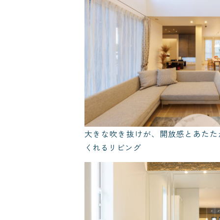
大きな吹き抜けが、開放感とあたた
くれるリビング