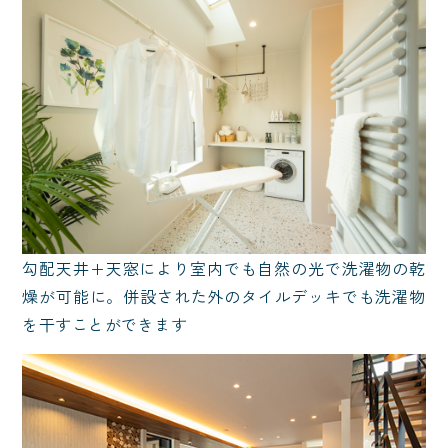
勾配天井+天窓により室内でも自然の光で洗濯物の乾
燥が可能に。併設された外のタイルデッキでも洗濯物
を干すことができます