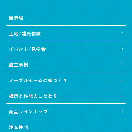
展示場
土地/建売情報
イベント/見学会
施工事例
ノーブルホームの家づくり
構造と性能のこだわり
商品ラインナップ
注文住宅