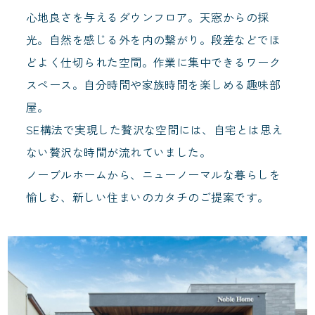
心地良さを与えるダウンフロア。天窓からの採
光。自然を感じる外を内の繋がり。段差などでほ
どよく仕切られた空間。作業に集中できるワーク
スペース。自分時間や家族時間を楽しめる趣味部
屋。
SE構法で実現した贅沢な空間には、自宅とは思え
ない贅沢な時間が流れていました。
ノーブルホームから、ニューノーマルな暮らしを
愉しむ、新しい住まいのカタチのご提案です。