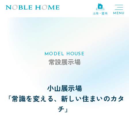
土地・建売
MODEL HOUSE
常設展示場
小山展示場
「常識を変える、新しい住まいのカタ
チ」