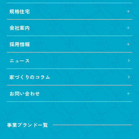
規格住宅
会社案内
採用情報
ニュース
家づくりのコラム
お問い合わせ
事業ブランド一覧