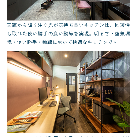
天窓から降り注ぐ光が気持ち良いキッチンは、回遊性
も取れた使い勝手の良い動線を実現。明るさ・空気環
境・使い勝手・動線において快適なキッチンです