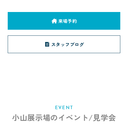
来場予約
スタッフブログ
EVENT
小山展示場のイベント/見学会