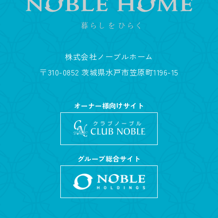
株式会社ノーブルホーム
〒310-0852 茨城県水戸市笠原町1196-15
オーナー様向けサイト
グループ総合サイト