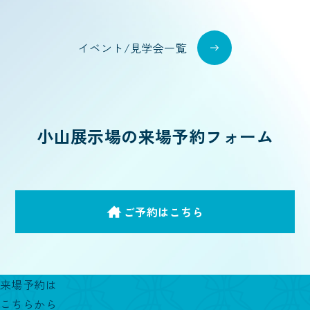
イベント/見学会一覧
小山展示場の来場予約フォーム
ご予約はこちら
来場予約は
こちらから