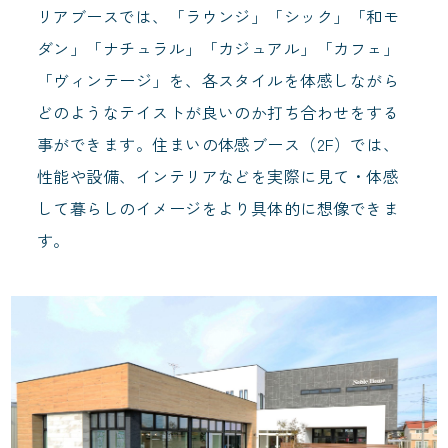
リアブースでは、「ラウンジ」「シック」「和モ
ダン」「ナチュラル」「カジュアル」「カフェ」
「ヴィンテージ」を、各スタイルを体感しながら
どのようなテイストが良いのか打ち合わせをする
事ができます。住まいの体感ブース（2F）では、
性能や設備、インテリアなどを実際に見て・体感
して暮らしのイメージをより具体的に想像できま
す。