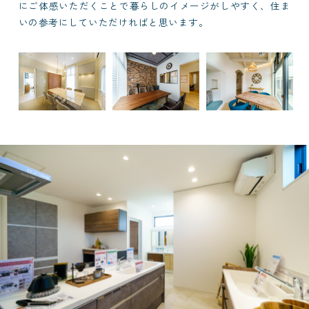
にご体感いただくことで暮らしのイメージがしやすく、住ま
いの参考にしていただければと思います。