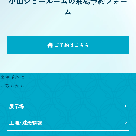
小山ショールームの来場予約フォー
ム
ご予約はこちら
来場予約は
こちらから
展示場
土地/建売情報