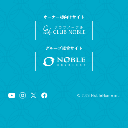
オーナー様向けサイト
グループ総合サイト
©
2026
NobleHome inc.