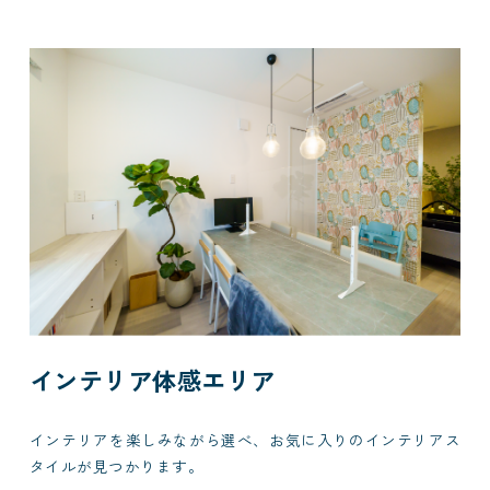
インテリア体感エリア
インテリアを楽しみながら選べ、お気に入りのインテリアス
タイルが見つかります。