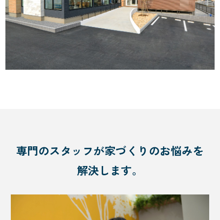
専門のスタッフが家づくりのお悩みを
解決します。