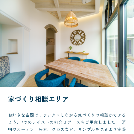
家づくり相談エリア
お好きな空間でリラックスしながら家づくりの相談ができる
よう、7つのテイストの打合せブースをご用意しました。 照
明やカーテン、床材、クロスなど、サンプルを見るより実際