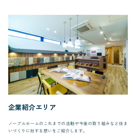
企業紹介エリア
ノーブルホームのこれまでの活動や今後の取り組みなど住ま
いづくりに対する想いをご紹介します。