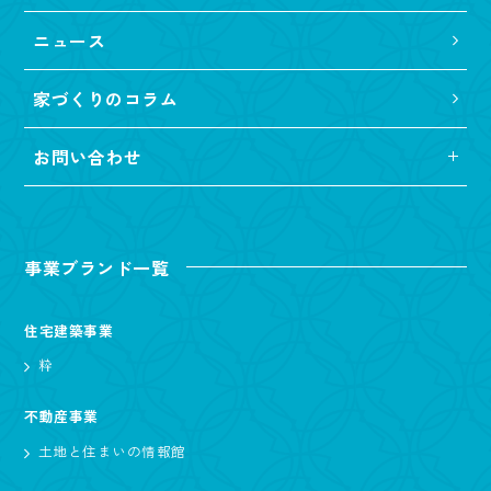
ニュース
家づくりのコラム
お問い合わせ
事業ブランド一覧
住宅建築事業
粋
不動産事業
土地と住まいの情報館