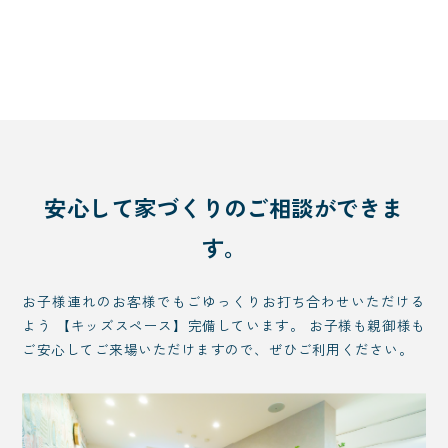
安心して家づくりのご相談ができま
す。
お子様連れのお客様でもごゆっくりお打ち合わせいただける
よう 【キッズスペース】完備しています。 お子様も親御様も
ご安心してご来場いただけますので、ぜひご利用ください。