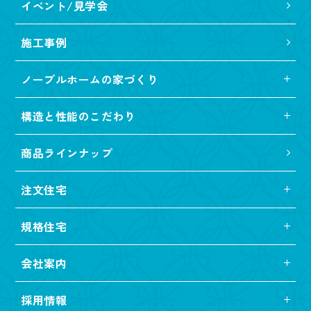
イベント/見学会
施工事例
ノーブルホームの家づくり
構造と性能のこだわり
商品ラインナップ
注文住宅
規格住宅
会社案内
採用情報