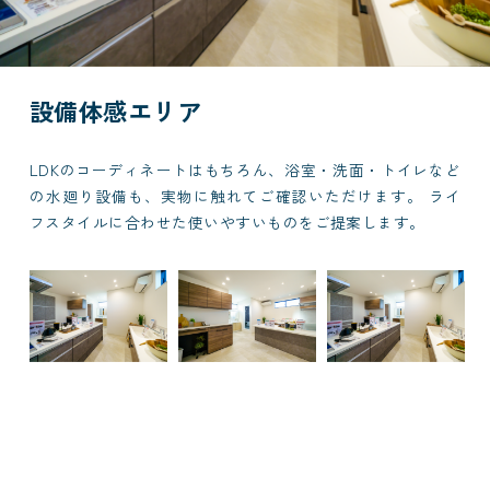
設備体感エリア
LDKのコーディネートはもちろん、浴室・洗面・トイレなど
の水廻り設備も、実物に触れてご確認いただけます。 ライ
フスタイルに合わせた使いやすいものをご提案します。