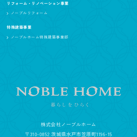
リフォーム・リノベーション事業
ノーブルリフォーム
特殊建築事業
ノーブルホーム特殊建築事業部
株式会社ノーブルホーム
〒310-0852 茨城県水戸市笠原町1196-15