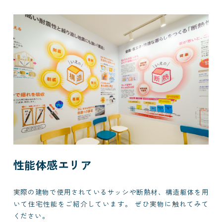
性能体感エリア
実際の建物で使用されているサッシや断熱材、構造躯体を用
いて住宅性能をご紹介しています。 ぜひ実物に触れてみて
ください。