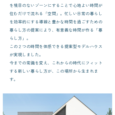
を境目のないゾーンにすることで心地よい時間が
住むだけで流れる「空間」。忙しい日常の暮らし
を効率的にする導線と豊かな時間を過ごすための
暮らし方の提案により、有意義な時間が作る「暮
らし方」。
この２つの時間を体感できる提案型モデルハウス
が実現しました。
今までの常識を変え、これからの時代にフィット
する新しい暮らし方が、この場所から生まれま
す。