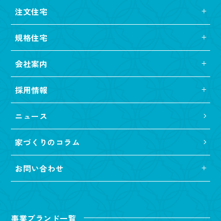
注文住宅
規格住宅
会社案内
採用情報
ニュース
家づくりのコラム
お問い合わせ
事業ブランド一覧