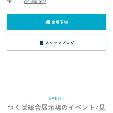
TEL
029-850-0335
来場予約
スタッフブログ
EVENT
つくば総合展示場のイベント/見