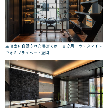
主寝室に併設された書斎では、自分用にカスタマイズ
できるプライベート空間