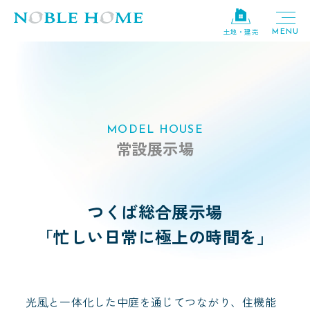
土地・建売
MODEL HOUSE
常設展示場
つくば総合展示場
「忙しい日常に極上の時間を」
光風と一体化した中庭を通じてつながり、住機能