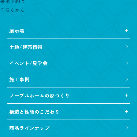
来場予約は
こちらから
展示場
土地/建売情報
イベント/見学会
施工事例
ノーブルホームの家づくり
構造と性能のこだわり
商品ラインナップ