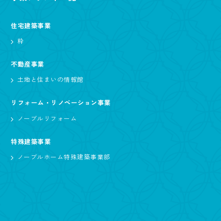
住宅建築事業
粋
不動産事業
土地と住まいの情報館
リフォーム・リノベーション事業
ノーブルリフォーム
特殊建築事業
ノーブルホーム特殊建築事業部