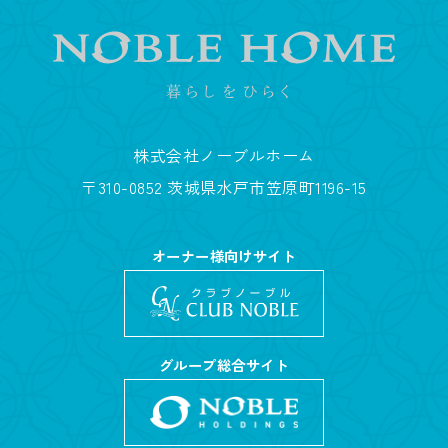
株式会社ノーブルホーム
〒310-0852 茨城県水戸市笠原町1196-15
オーナー様向けサイト
グループ総合サイト