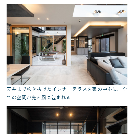
天井まで吹き抜けたインナーテラスを家の中心に。全
ての空間が光と風に包まれる