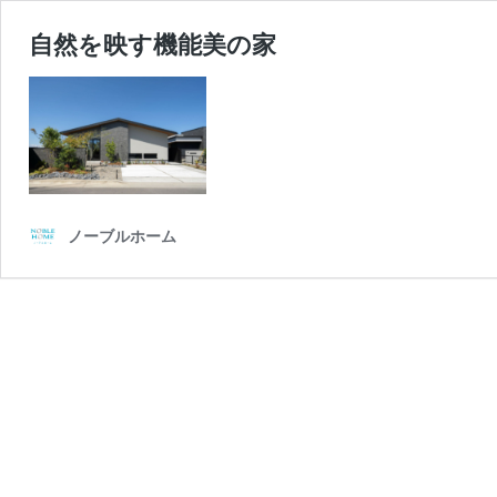
自然を映す機能美の家
ノーブルホーム