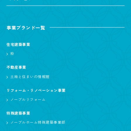
事業ブランド一覧
住宅建築事業
粋
不動産事業
土地と住まいの情報館
リフォーム・リノベーション事業
ノーブルリフォーム
特殊建築事業
ノーブルホーム特殊建築事業部