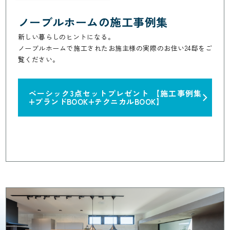
ノーブルホームの施工事例集
新しい暮らしのヒントになる。
ノーブルホームで施工されたお施主様の実際のお住い24邸をご
覧ください。
ベーシック3点セットプレゼント
【施工事例集
+ブランドBOOK+テクニカルBOOK】