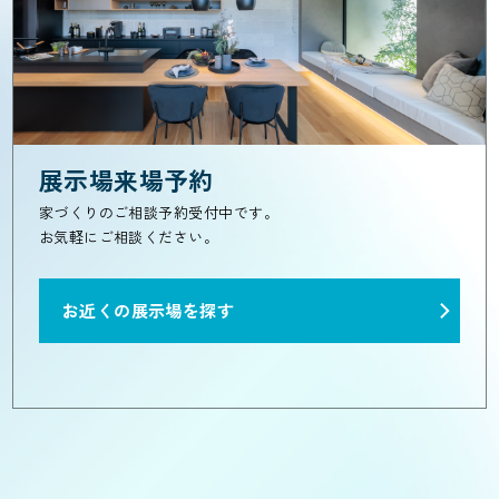
展示場来場予約
家づくりのご相談予約受付中です。
お気軽にご相談ください。
お近くの展示場を探す