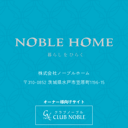
株式会社ノーブルホーム
〒310-0852 茨城県水戸市笠原町1196-15
オーナー様向けサイト