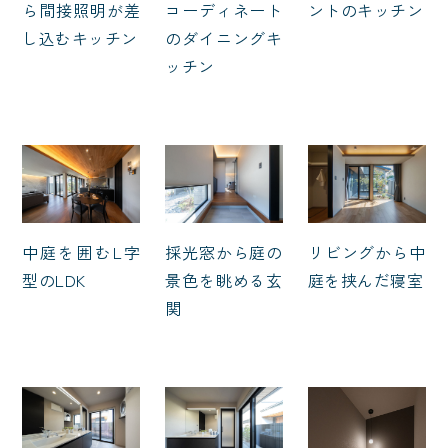
ら間接照明が差
コーディネート
ントのキッチン
し込むキッチン
のダイニングキ
ッチン
中庭を囲むL字
採光窓から庭の
リビングから中
型のLDK
景色を眺める玄
庭を挟んだ寝室
関