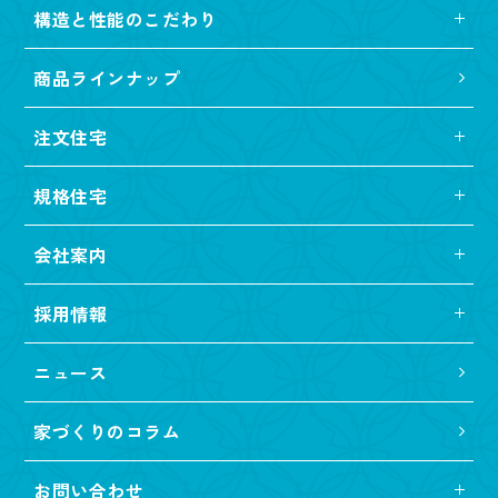
構造と性能のこだわり
商品ラインナップ
注文住宅
規格住宅
会社案内
採用情報
ニュース
家づくりのコラム
お問い合わせ