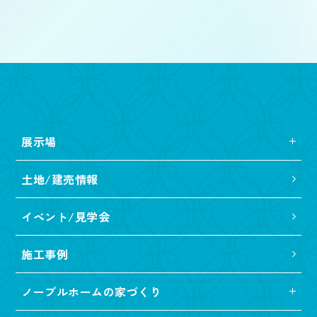
展示場
土地/建売情報
イベント/見学会
施工事例
ノーブルホームの家づくり