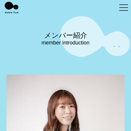
togg
メンバー紹介
member introduction