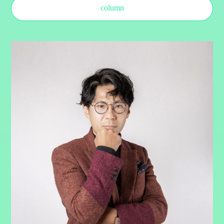
column