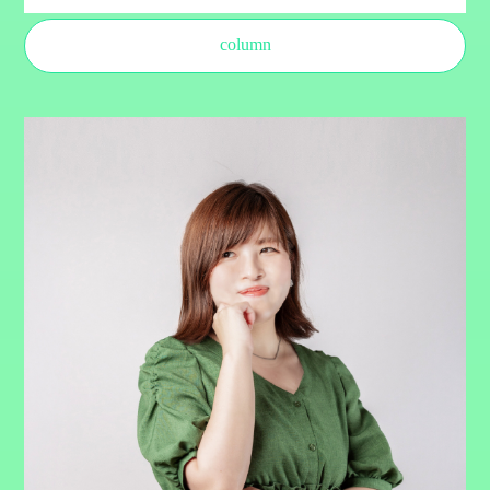
column