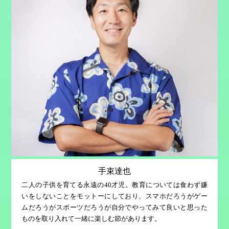
手束達也
二人の子供を育てる永遠の40才児。教育については食わず嫌
いをしないことをモットーにしており、スマホだろうがゲー
ムだろうがスポーツだろうが自分でやってみて良いと思った
ものを取り入れて一緒に楽しむ節があります。