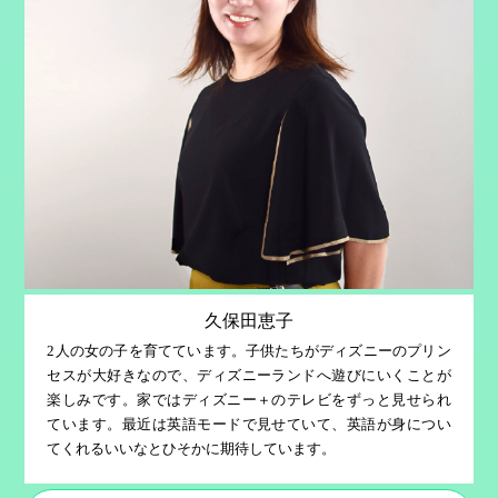
久保田恵子
2人の女の子を育てています。子供たちがディズニーのプリン
セスが大好きなので、ディズニーランドへ遊びにいくことが
楽しみです。家ではディズニー＋のテレビをずっと見せられ
ています。最近は英語モードで見せていて、英語が身につい
てくれるいいなとひそかに期待しています。