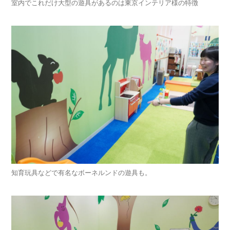
室内でこれだけ大型の遊具があるのは東京インテリア様の特徴
知育玩具などで有名なボーネルンドの遊具も。