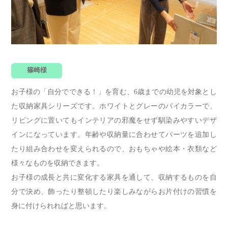
篠崎様
お子様の「自分でできる！」を育む、6歳までの幼児を対象とし
た収納家具シリーズです。ホワイトとグレーのバイカラーで、
リビングに置いてもインテリアの邪魔をせず馴染みやすいデザ
インになっています。年齢や収納量に合わせてパーツを追加し
たり組み合わせを変えられるので、おもちゃや絵本・衣類など
様々なものを収納できます。
お子様の成長と共に変化する家具を通して、収納するものを自
分で決め、飾ったり整頓したり楽しみながらお片付けの習慣を
身に付けられればと思います。