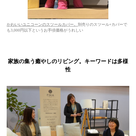
かわいいユニコーンのスツールカバー。
別売りのスツール+カバーで
も3,000円以下というお手頃価格がうれしい
家族の集う癒やしのリビング。キーワードは多様
性