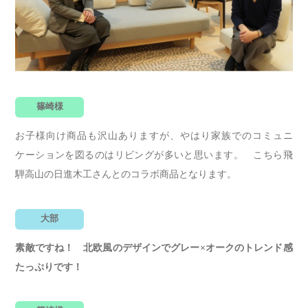
篠崎様
お子様向け商品も沢山ありますが、やはり家族でのコミュニ
ケーションを図るのはリビングが多いと思います。 こちら飛
騨高山の日進木工さんとのコラボ商品となります。
大部
素敵ですね！ 北欧風のデザインでグレー×オークのトレンド感
たっぷりです！