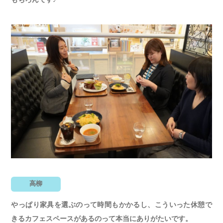
高柳
やっぱり家具を選ぶのって時間もかかるし、こういった休憩で
きるカフェスペースがあるのって本当にありがたいです。