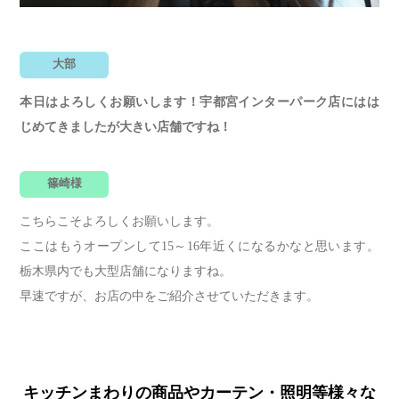
大部
本日はよろしくお願いします！宇都宮インターパーク店にはは
じめてきましたが大きい店舗ですね！
篠崎様
こちらこそよろしくお願いします。
ここはもうオープンして15～16年近くになるかなと思います。
栃木県内でも大型店舗になりますね。
早速ですが、お店の中をご紹介させていただきます。
キッチンまわりの商品やカーテン・照明等様々な