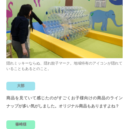
隠れミッキーならぬ、隠れ餃子マーク。地域特有のアイコンが隠れて
いることもあるとのこと。
大部
商品を見ていて感じたのがすごくお子様向けの商品のライン
ナップが多い気がしました。オリジナル商品もありますよね？
篠崎様