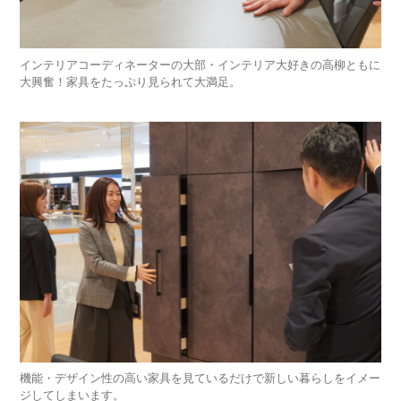
インテリアコーディネーターの大部・インテリア大好きの高柳ともに
大興奮！家具をたっぷり見られて大満足。
機能・デザイン性の高い家具を見ているだけで新しい暮らしをイメー
ジしてしまいます。