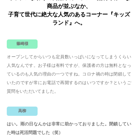
商品が並ぶなか、
子育て世代に絶大な人気のあるコーナー『キッズ
ランド』へ。
篠崎様
オープンしてからいつも定員数いっぱいになってしまうくらい
人気なんです。お子様は有料ですが、保護者の方は無料となっ
ているのも人気の理由の一つですね。コロナ禍の時は閉鎖して
いたのですが常にお電話で再開するのはいつですか？というご
質問をいただいてました。
高柳
はい。雨の日なんかは非常に助かっておりました。閉鎖してい
た時は死活問題でした（笑）