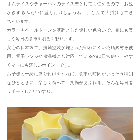
オムライスやチャーハンのライス型としても使えるので「お絵
かきするみたいに盛り付けしようね！」なんて声掛けもでき
ちゃいます。
カラーもペールトーンを基調とした優しい色合いで、目にも楽
しく毎日の食卓を明るく彩ります。
安心の日本製で、抗菌塗装が施された割れにくい樹脂素材を使
用。電子レンジや食洗機にも対応しているのは日常使いしやす
くママにも嬉しいポイントです。
お子様と一緒に盛り付けをすれば、食事の時間がいっそう特別
なひとときに。楽しく食べて、笑顔があふれる、そんな毎日を
サポートしたいですね。