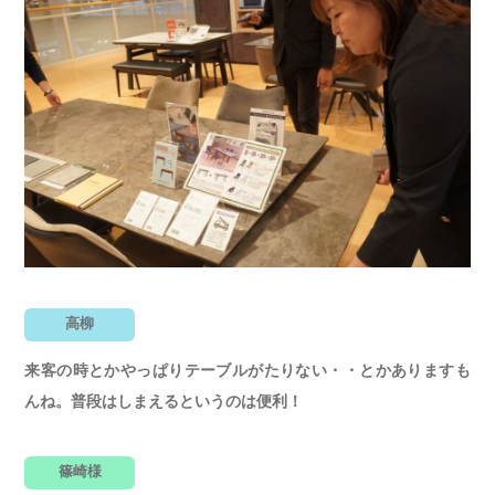
高柳
来客の時とかやっぱりテーブルがたりない・・とかありますも
んね。普段はしまえるというのは便利！
篠崎様