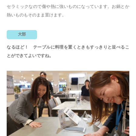
セラミックなので傷や熱に強いものになっています。お鍋とか
熱いものもそのまま置けます。
大部
なるほど！ テーブルに料理を置くときもすっきりと並べるこ
とができてよいですね。