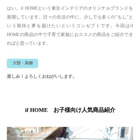
はい。if HOMEという東京インテリアのオリジナルブランドを
展開しています。日々の生活の中に、少しでも多くの”もし”と
いう期待と夢を届けたいというコンセプトです。今回はif
HOMEの商品の中で子育て家族におススメの商品をご紹介でき
ればと思っています。
大部・高柳
楽しみ！よろしくおねがいします。
if HOME お子様向け人気商品紹介