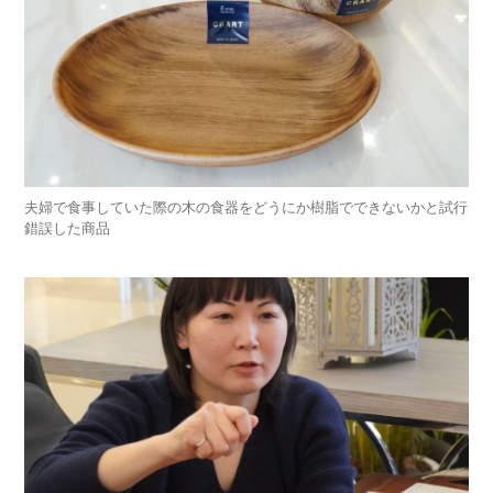
夫婦で食事していた際の木の食器をどうにか樹脂でできないかと試行
錯誤した商品