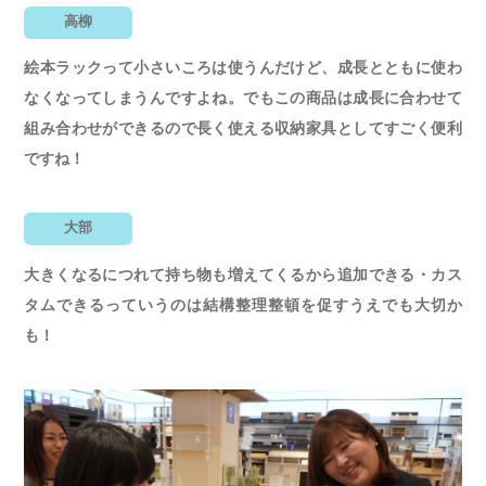
高柳
絵本ラックって小さいころは使うんだけど、成長とともに使わ
なくなってしまうんですよね。でもこの商品は成長に合わせて
組み合わせができるので長く使える収納家具としてすごく便利
ですね！
大部
大きくなるにつれて持ち物も増えてくるから追加できる・カス
タムできるっていうのは結構整理整頓を促すうえでも大切か
も！