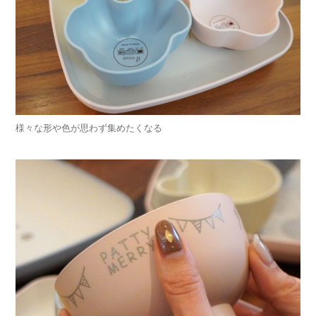
様々な形や色が思わず集めたくなる