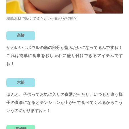
樹脂素材で軽くて柔らかい手触りが特徴的
高柳
かわいい！ボウルの底の部分が型みたいになってるんですね！
これは簡単に食事をおしゃれに盛り付けできるアイテムです
ね！
大部
ほんと、子供ってお気に入りの食器だったり、いつもと違う様
子の食事になるとテンションが上がって食べてくれるからこう
いうの助かりますね～！
篠崎様