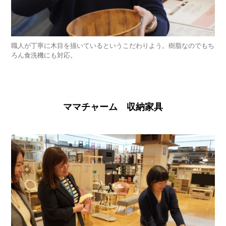
職人が丁寧に木目を描いているというこだわりよう。樹脂なのでもち
ろん食洗機にも対応。
ママチャーム 収納家具