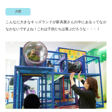
大部
こんなに大きなキッズランドが家具屋さんの中にあるってなか
なかないですよね！これは子供たちは喜ぶだろうな・・・！