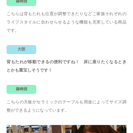
篠崎様
こちらは背もたれも位置が調整できたりなどご家族それぞれの
ライフスタイルに合わせらせるような機能も充実している商品
です。
大部
背もたれが移動できるの便利ですね！ 床に座りたくなるとき
とかも重宝しそうです！
篠崎様
こちらの天板がセラミックのテーブルも用途によってサイズ調
整ができるようになっています。