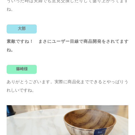
ういった時は夫婦でも意見交換したりして盛り上がってます
ね。
大部
素敵ですね！ まさにユーザー目線で商品開発をされてます
ね。
篠崎様
ありがとうございます。実際に商品化までできるとやっぱりう
れしいですね。