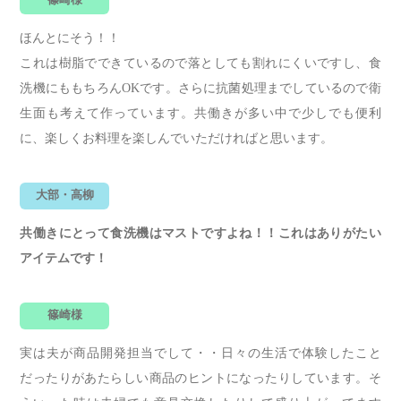
ほんとにそう！！
これは樹脂でできているので落としても割れにくいですし、食
洗機にももちろんOKです。さらに抗菌処理までしているので衛
生面も考えて作っています。共働きが多い中で少しでも便利
に、楽しくお料理を楽しんでいただければと思います。
大部・高柳
共働きにとって食洗機はマストですよね！！これはありがたい
アイテムです！
篠崎様
実は夫が商品開発担当でして・・日々の生活で体験したこと
だったりがあたらしい商品のヒントになったりしています。そ