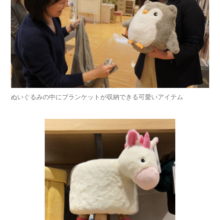
ぬいぐるみの中にブランケットが収納できる可愛いアイテム