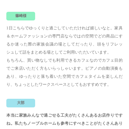
篠崎様
1日こちらでゆっくりと過ごしていただければ嬉しいなと。家具
＆ホームファッションの専門店ならではの空間でどの商品にす
るか迷った際の家族会議の場としてだったり、頭をリフレッ
シュして話をまとめる場としてご利用いただいています。
もちろん、買い物なしでも利用できるカフェなのでカフェ目的
でご来店いただく方もいらっしゃいます。ピアノの自動演奏も
あり、ゆったりと落ち着いた空間でカフェタイムを楽しんだ
り、ちょっとしたワークスペースとしてもおすすめです。
大部
本当に家族みんなで過ごせる工夫がたくさんあるお店作りです
ね。私たちノーブルホームも参考にすべきことがたくさんあり