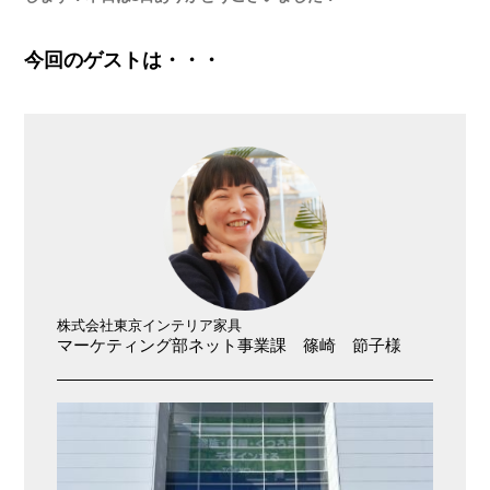
今回のゲストは・・・
株式会社東京インテリア家具
マーケティング部ネット事業課 篠崎 節子様