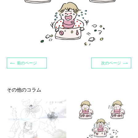
前のページ
次のページ
その他のコラム