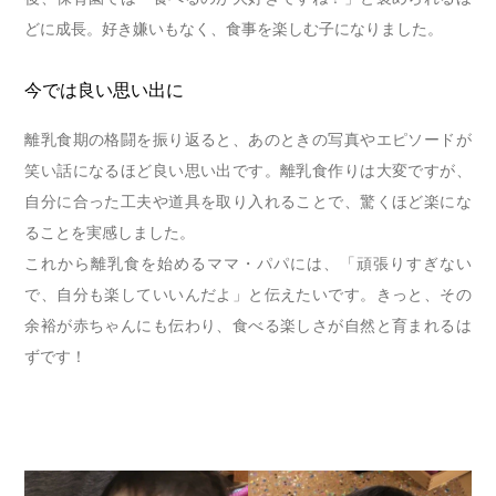
どに成長。好き嫌いもなく、食事を楽しむ子になりました。
今では良い思い出に
離乳食期の格闘を振り返ると、あのときの写真やエピソードが
笑い話になるほど良い思い出です。離乳食作りは大変ですが、
自分に合った工夫や道具を取り入れることで、驚くほど楽にな
ることを実感しました。
これから離乳食を始めるママ・パパには、「頑張りすぎない
で、自分も楽していいんだよ」と伝えたいです。きっと、その
余裕が赤ちゃんにも伝わり、食べる楽しさが自然と育まれるは
ずです！