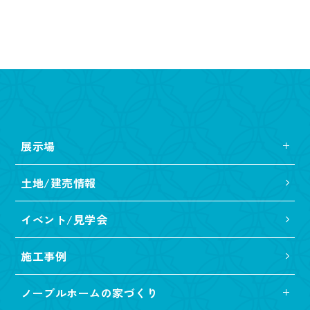
展示場
土地/建売情報
イベント/見学会
施工事例
ノーブルホームの家づくり