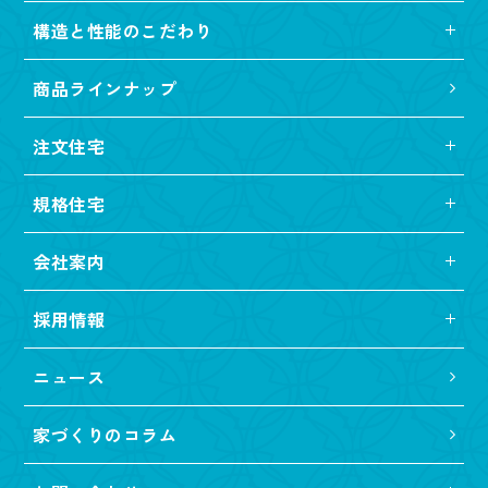
構造と性能のこだわり
商品ラインナップ
注文住宅
規格住宅
会社案内
採用情報
ニュース
家づくりのコラム