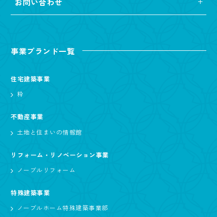
お問い合わせ
事業ブランド一覧
住宅建築事業
粋
不動産事業
土地と住まいの情報館
リフォーム・リノベーション事業
ノーブルリフォーム
特殊建築事業
ノーブルホーム特殊建築事業部