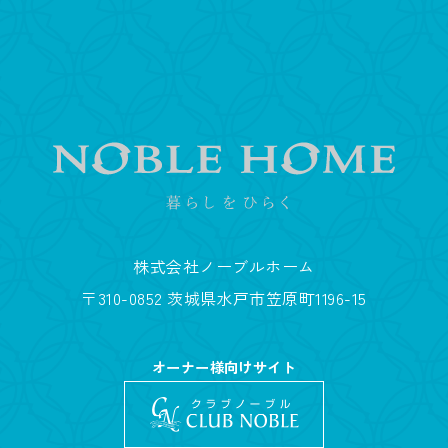
株式会社ノーブルホーム
〒310-0852 茨城県水戸市笠原町1196-15
オーナー様向けサイト