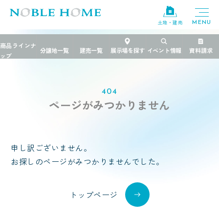
土地・建売
TOP
>
404
404
ページがみつかりません
申し訳ございません。
お探しのページがみつかりませんでした。
トップページ