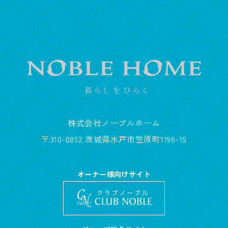
株式会社ノーブルホーム
〒310-0852 茨城県水戸市笠原町1196-15
オーナー様向けサイト