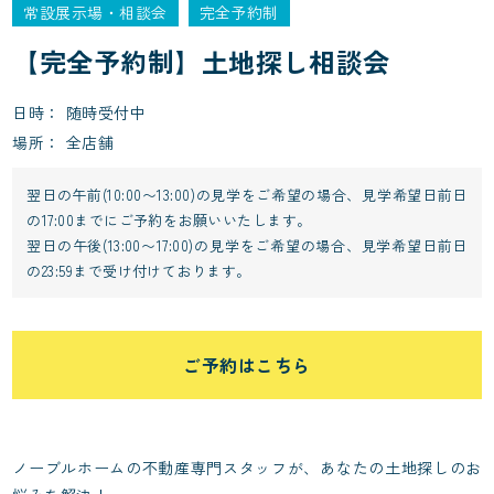
常設展示場・相談会
完全予約制
【完全予約制】土地探し相談会
日時
随時受付中
場所
全店舗
翌日の午前(10:00〜13:00)の見学をご希望の場合、見学希望日前日
の17:00までにご予約をお願いいたします。
翌日の午後(13:00〜17:00)の見学をご希望の場合、見学希望日前日
の23:59まで受け付けております。
ご予約はこちら
ノーブルホームの不動産専門スタッフが、あなたの土地探しのお