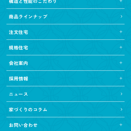
構造と性能のこだわり
商品ラインナップ
注文住宅
規格住宅
会社案内
採用情報
ニュース
家づくりのコラム
お問い合わせ