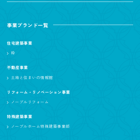
事業ブランド一覧
住宅建築事業
粋
不動産事業
土地と住まいの情報館
リフォーム・リノベーション事業
ノーブルリフォーム
特殊建築事業
ノーブルホーム特殊建築事業部