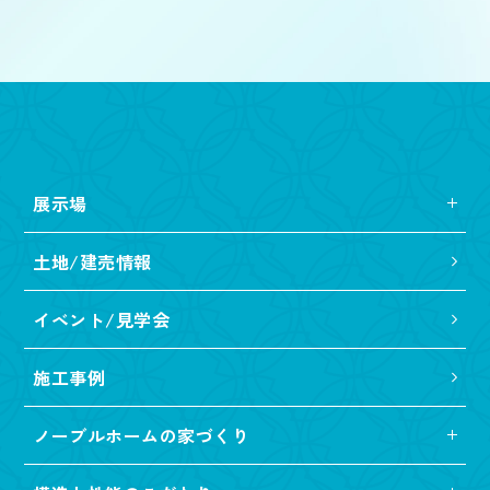
展示場
土地/建売情報
イベント/見学会
施工事例
ノーブルホームの家づくり