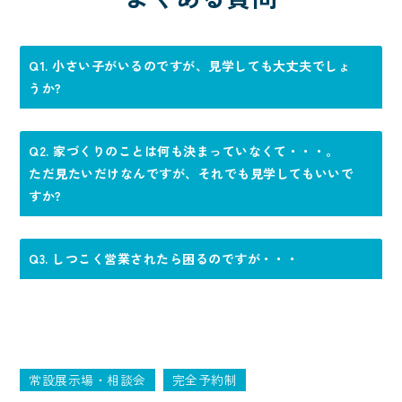
Q1. 小さい子がいるのですが、見学しても大丈夫でしょ
うか?
Q2. 家づくりのことは何も決まっていなくて・・・。
ただ見たいだけなんですが、それでも見学してもいいで
すか?
Q3. しつこく営業されたら困るのですが・・・
常設展示場・相談会
完全予約制