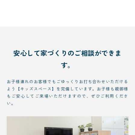
安心して家づくりのご相談ができま
す。
お子様連れのお客様でもごゆっくりお打ち合わせいただける
よう【キッズスペース】を完備しています。お子様も親御様
もご安心してご来場いただけますので、ぜひご利用くださ
い。