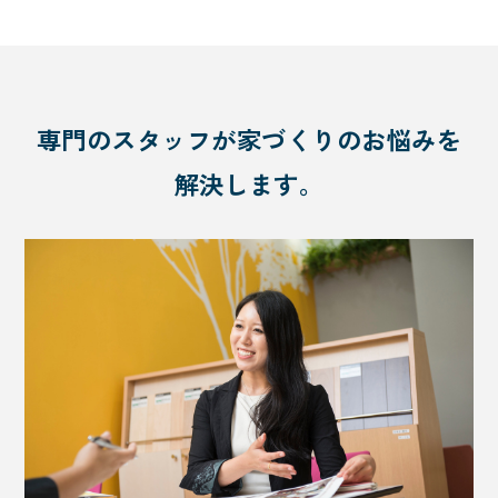
専門のスタッフが家づくりのお悩みを
解決します。