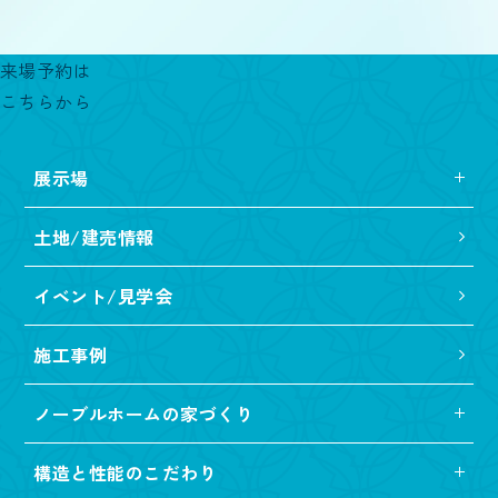
来場予約は
こちらから
展示場
土地/建売情報
イベント/見学会
施工事例
ノーブルホームの家づくり
構造と性能のこだわり