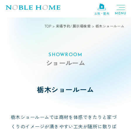
土地・建売
TOP
>
来場予約/展示場検索
>
栃木ショールーム
SHOWROOM
ショールーム
栃木ショールーム
栃木ショールームでは商材を体感できたりと家づ
くりのイメージが湧きやすい工夫が随所に散りば