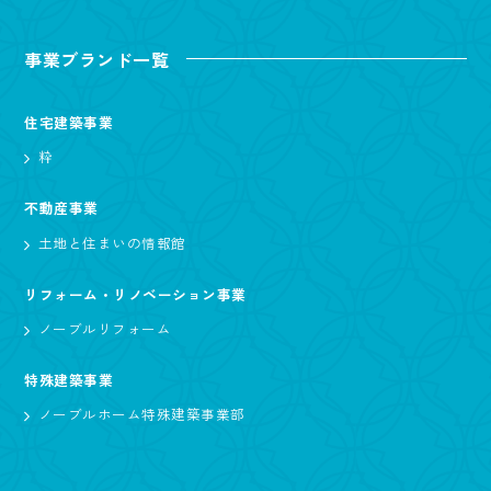
事業ブランド一覧
住宅建築事業
粋
不動産事業
土地と住まいの情報館
リフォーム・リノベーション事業
ノーブルリフォーム
特殊建築事業
ノーブルホーム特殊建築事業部