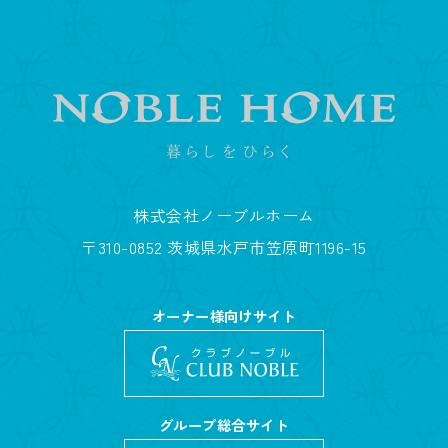
株式会社ノーブルホーム
〒310-0852 茨城県水戸市笠原町1196-15
オーナー様向けサイト
グループ総合サイト