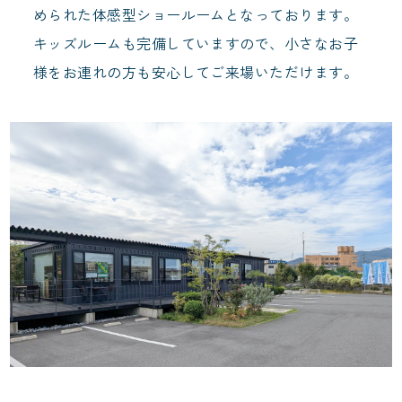
められた体感型ショールームとなっております。
キッズルームも完備していますので、小さなお子
様をお連れの方も安心してご来場いただけます。