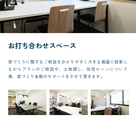
お打ち合わせスペース
家づくりに関するご相談を分かりやすく大きな画面に投影し
ながらプランのご相談や、土地探し、住宅ローンについて
等、家づくり全般のサポートをさせて頂きます。