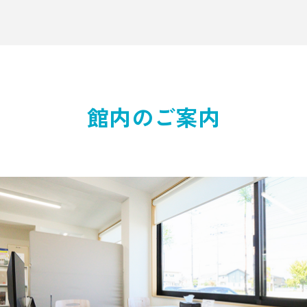
館内のご案内