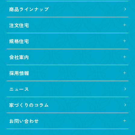
商品ラインナップ
注文住宅
規格住宅
会社案内
採用情報
ニュース
家づくりのコラム
お問い合わせ