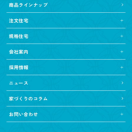
商品ラインナップ
注文住宅
規格住宅
会社案内
採用情報
ニュース
家づくりのコラム
お問い合わせ