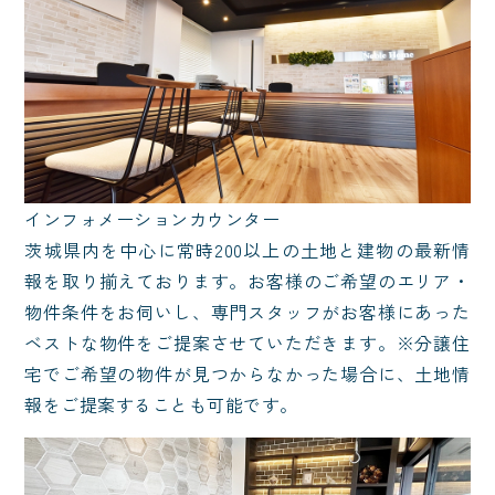
インフォメーションカウンター
茨城県内を中心に常時200以上の土地と建物の最新情
報を取り揃えております。お客様のご希望のエリア・
物件条件をお伺いし、専門スタッフがお客様にあった
ベストな物件をご提案させていただきます。※分譲住
宅でご希望の物件が見つからなかった場合に、土地情
報をご提案することも可能です。