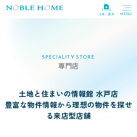
土地・建売
SPECIALITY STORE
専門店
土地と住まいの情報館 水戸店
豊富な物件情報から理想の物件を探せ
る来店型店舗