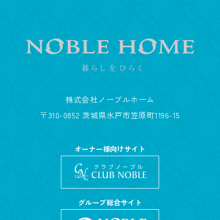
株式会社ノーブルホーム
〒310-0852 茨城県水戸市笠原町1196-15
オーナー様向けサイト
グループ総合サイト