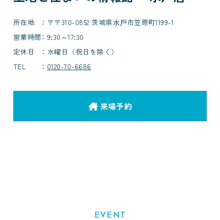
所在地
〒〒310-0852 茨城県⽔⼾市笠原町1199-1
営業時間
9:30～17:30
定休日
水曜日（祝日を除く）
TEL
0120-70-6686
来場予約
EVENT