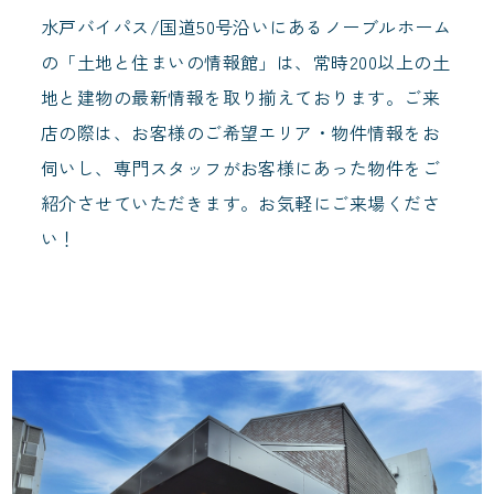
水戸バイパス/国道50号沿いにあるノーブルホーム
の「土地と住まいの情報館」は、常時200以上の土
地と建物の最新情報を取り揃えております。ご来
店の際は、お客様のご希望エリア・物件情報をお
伺いし、専門スタッフがお客様にあった物件をご
紹介させていただきます。お気軽にご来場くださ
い！