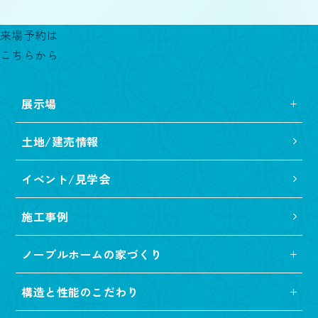
来場予約は
こちらから
展示場
土地/建売情報
イベント/見学会
施工事例
ノーブルホームの家づくり
構造と性能のこだわり