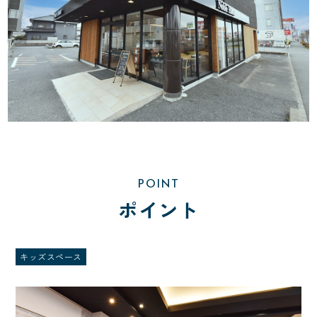
POINT
ポイント
キッズスペース