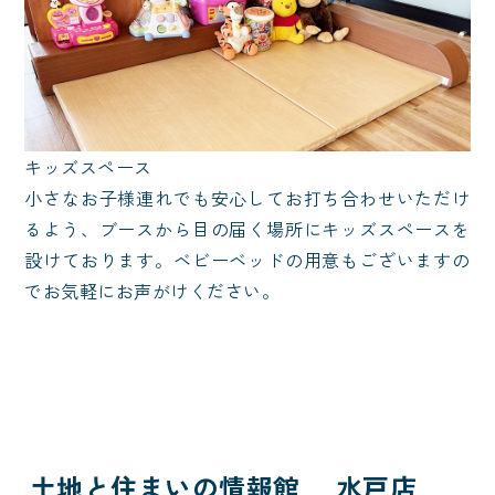
キッズスペース
小さなお子様連れでも安心してお打ち合わせいただけ
るよう、ブースから目の届く場所にキッズスペースを
設けております。ベビーベッドの用意もございますの
でお気軽にお声がけください。
土地と住まいの情報館 水戸店