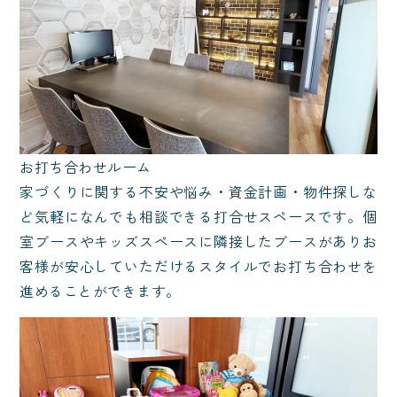
お打ち合わせルーム
家づくりに関する不安や悩み・資金計画・物件探しな
ど気軽になんでも相談できる打合せスペースです。個
室ブースやキッズスペースに隣接したブースがありお
客様が安心していただけるスタイルでお打ち合わせを
進めることができます。