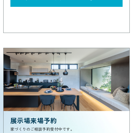
展示場来場予約
家づくりのご相談予約受付中です。