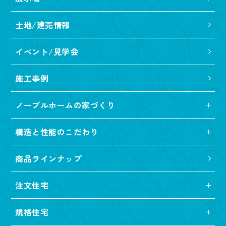
土地/建売情報
イベント/見学会
施工事例
ノーブルホームの家づくり
構造と性能のこだわり
商品ラインナップ
注文住宅
規格住宅