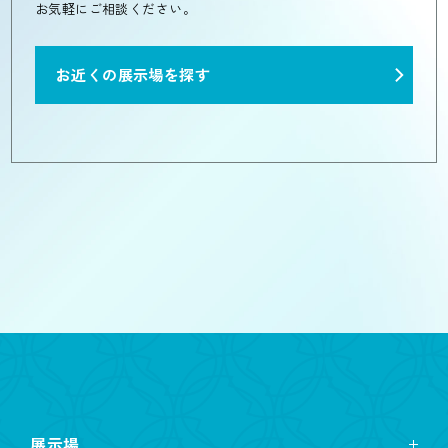
お気軽にご相談ください。
お近くの展示場を探す
展示場