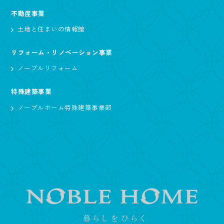
不動産事業
土地と住まいの情報館
リフォーム・リノベーション事業
ノーブルリフォーム
特殊建築事業
ノーブルホーム特殊建築事業部