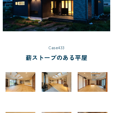
Case433
薪ストーブのある平屋