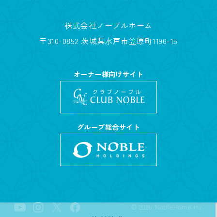
株式会社ノーブルホーム
〒310-0852 茨城県水戸市笠原町1196-15
オーナー様向けサイト
グループ総合サイト
©
2026
NobleHome inc.