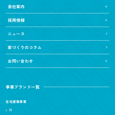
会社案内
採用情報
ニュース
家づくりのコラム
お問い合わせ
事業ブランド一覧
住宅建築事業
粋