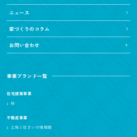
ニュース
家づくりのコラム
お問い合わせ
事業ブランド一覧
住宅建築事業
粋
不動産事業
土地と住まいの情報館