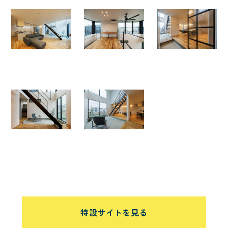
特設サイトを見る