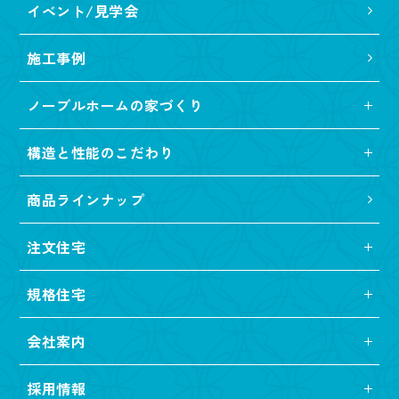
イベント/見学会
施工事例
ノーブルホームの家づくり
構造と性能のこだわり
商品ラインナップ
注文住宅
規格住宅
会社案内
採用情報