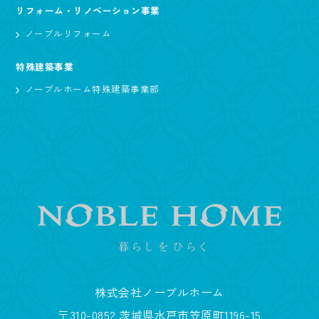
リフォーム・リノベーション事業
ノーブルリフォーム
特殊建築事業
ノーブルホーム特殊建築事業部
株式会社ノーブルホーム
〒310-0852 茨城県水戸市笠原町1196-15