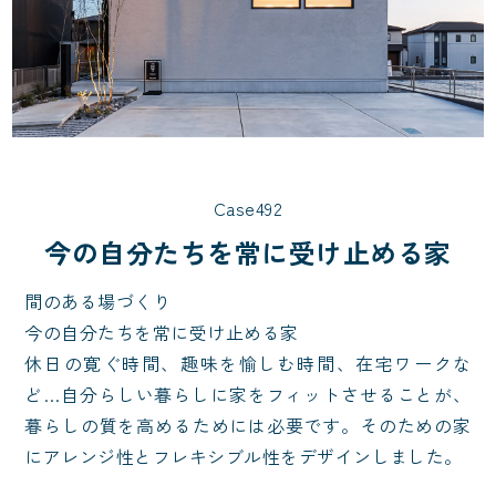
Case492
今の自分たちを常に受け止める家
間のある場づくり

今の自分たちを常に受け止める家

休日の寛ぐ時間、趣味を愉しむ時間、在宅ワークな
ど…自分らしい暮らしに家をフィットさせることが、
暮らしの質を高めるためには必要です。そのための家
にアレンジ性とフレキシブル性をデザインしました。