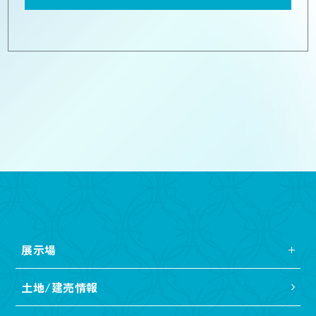
展示場
土地/建売情報