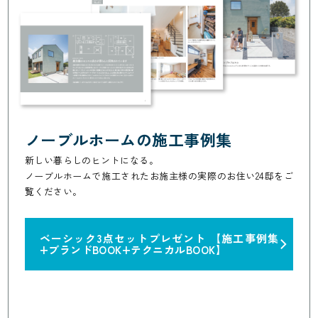
ノーブルホームの施工事例集
新しい暮らしのヒントになる。
ノーブルホームで施工されたお施主様の実際のお住い24邸をご
覧ください。
ベーシック3点セットプレゼント
【施工事例集
+ブランドBOOK+テクニカルBOOK】