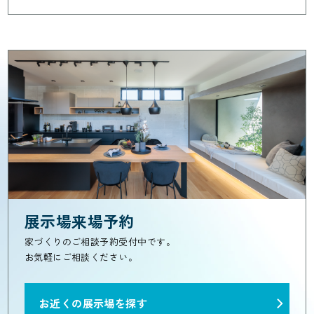
展示場来場予約
家づくりのご相談予約受付中です。
お気軽にご相談ください。
お近くの展示場を探す