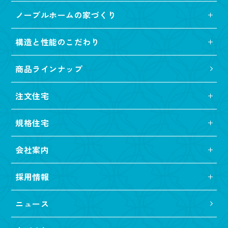
ノーブルホームの家づくり
構造と性能のこだわり
商品ラインナップ
注文住宅
規格住宅
会社案内
採用情報
ニュース