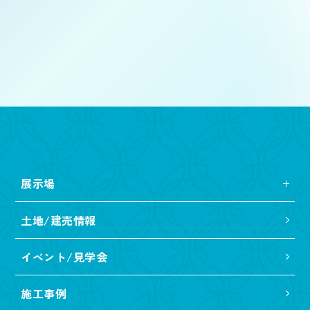
展示場
土地/建売情報
イベント/見学会
施工事例