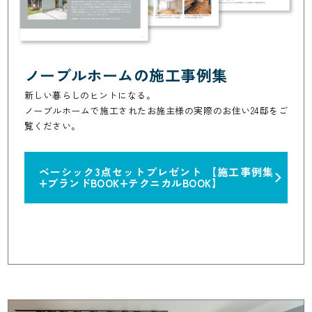
ノーブルホームの施工事例集
新しい暮らしのヒントになる。
ノーブルホームで施工されたお施主様の実際のお住い24邸をご
覧ください。
ベーシック3点セットプレゼント
【施工事例集
+ブランドBOOK+テクニカルBOOK】