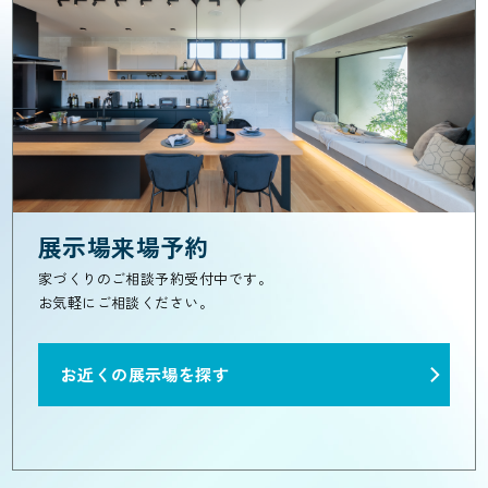
展示場来場予約
家づくりのご相談予約受付中です。
お気軽にご相談ください。
お近くの展示場を探す