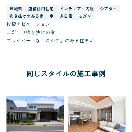
茨城県
店舗併用住宅
インテリア・内観
シアター
吹き抜けのある家
車
非日常
モダン
投稿ナビゲーション
こだわり吹き抜けの家
プライベートな「ロジア」のある住まい
同じスタイルの施工事例