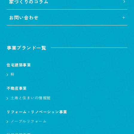
家づくりのコラム
お問い合わせ
事業ブランド一覧
住宅建築事業
粋
不動産事業
土地と住まいの情報館
リフォーム・リノベーション事業
ノーブルリフォーム