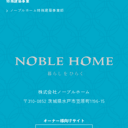
特殊建築事業
ノーブルホーム特殊建築事業部
株式会社ノーブルホーム
〒310-0852 茨城県水戸市笠原町1196-15
オーナー様向けサイト