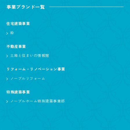
事業ブランド一覧
住宅建築事業
粋
不動産事業
土地と住まいの情報館
リフォーム・リノベーション事業
ノーブルリフォーム
特殊建築事業
ノーブルホーム特殊建築事業部