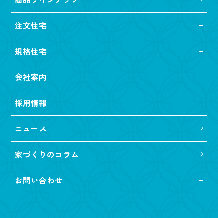
注文住宅
規格住宅
会社案内
採用情報
ニュース
家づくりのコラム
お問い合わせ