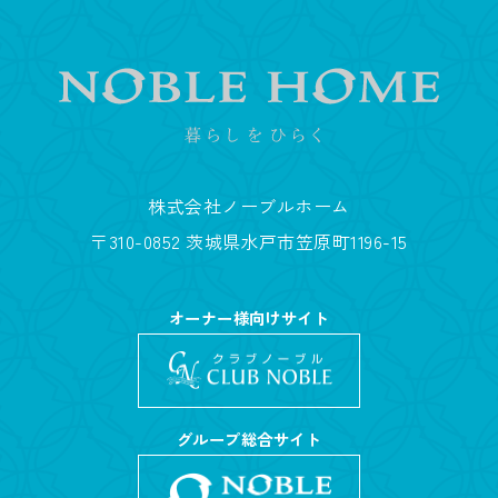
株式会社ノーブルホーム
〒310-0852 茨城県水戸市笠原町1196-15
オーナー様向けサイト
グループ総合サイト