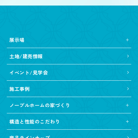
展示場
土地/建売情報
イベント/見学会
施工事例
ノーブルホームの家づくり
構造と性能のこだわり
商品ラインナップ