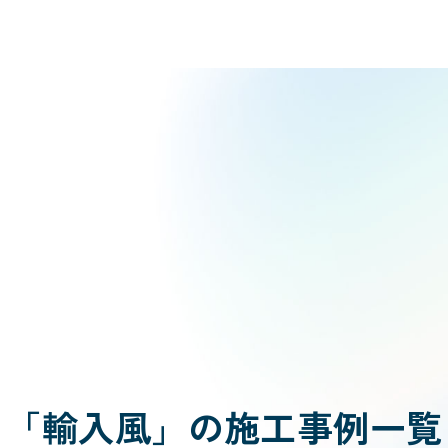
「輸入風」の施工事例一覧