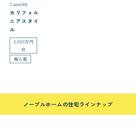
Case068
カリフォル
ニアスタイ
ル
3,000万円
台
輸入風
ノーブルホームの住宅ラインナップ