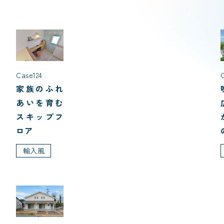
Case124
家族のふれ
あいを育む
スキップフ
ロア
輸入風