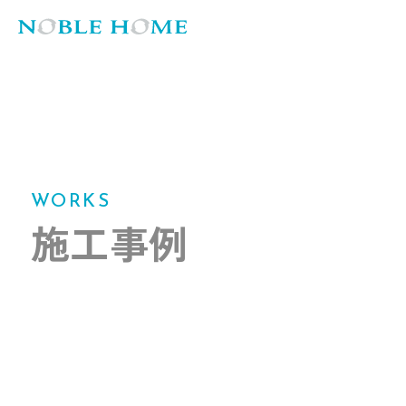
WORKS
施工事例