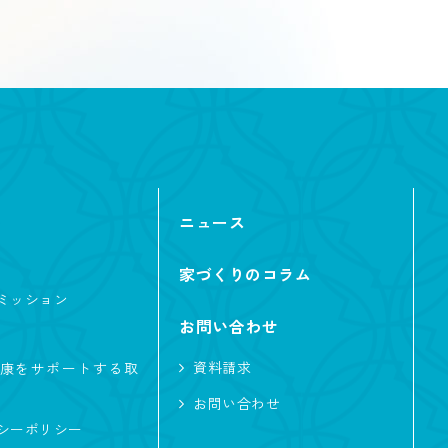
ニュース
家づくりのコラム
ミッション
お問い合わせ
資料請求
康をサポートする取
お問い合わせ
シーポリシー