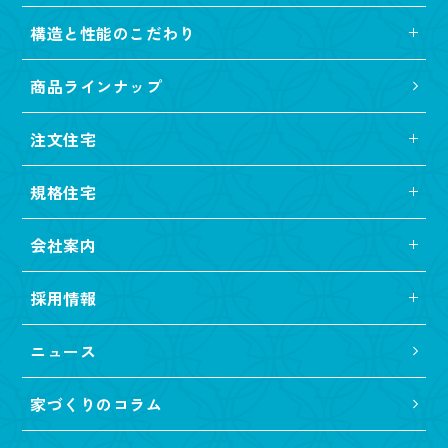
構造と性能のこだわり
商品ラインナップ
注文住宅
規格住宅
会社案内
採用情報
ニュース
家づくりのコラム