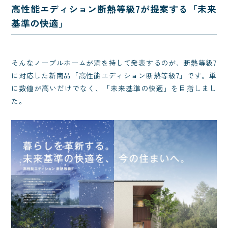
高性能エディション断熱等級7が提案する「未来
基準の快適」
そんなノーブルホームが満を持して発表するのが、断熱等級7
に対応した新商品「高性能エディション断熱等級7」です。単
に数値が高いだけでなく、「未来基準の快適」を目指しまし
た。