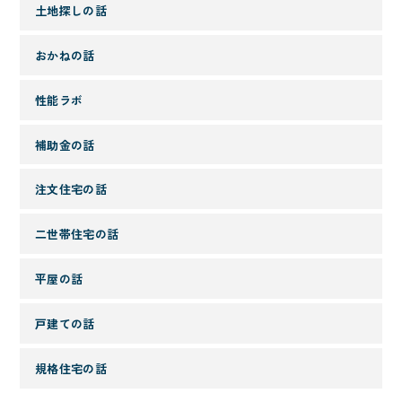
土地探しの話
おかねの話
性能ラボ
補助金の話
注文住宅の話
二世帯住宅の話
平屋の話
戸建ての話
規格住宅の話