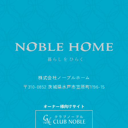
株式会社ノーブルホーム
〒310-0852 茨城県水戸市笠原町1196-15
オーナー様向けサイト