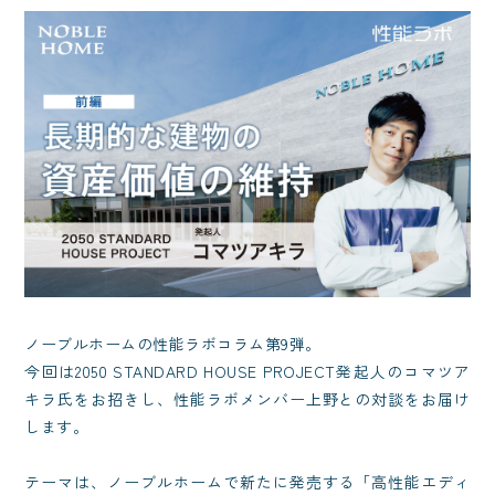
ノーブルホームの性能ラボコラム第9弾。
今回は2050 STANDARD HOUSE PROJECT発起人のコマツア
キラ氏をお招きし、性能ラボメンバー上野との対談をお届け
します。
テーマは、ノーブルホームで新たに発売する「高性能エディ