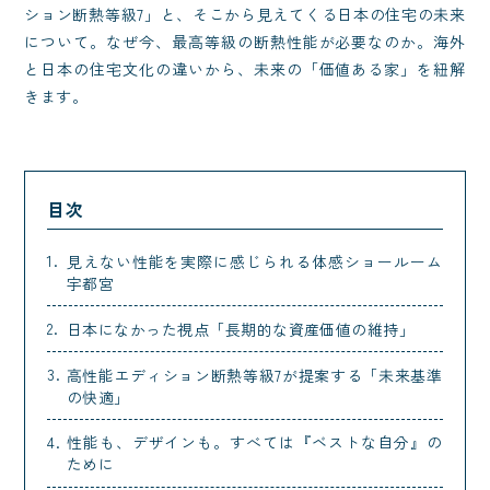
ション断熱等級7」と、そこから見えてくる日本の住宅の未来
について。なぜ今、最高等級の断熱性能が必要なのか。海外
と日本の住宅文化の違いから、未来の「価値ある家」を紐解
きます。
目次
見えない性能を実際に感じられる体感ショールーム
宇都宮
日本になかった視点「長期的な資産価値の維持」
高性能エディション断熱等級7が提案する「未来基準
の快適」
性能も、デザインも。すべては『ベストな自分』の
ために