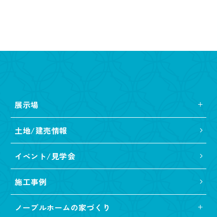
展示場
土地/建売情報
イベント/見学会
施工事例
ノーブルホームの家づくり