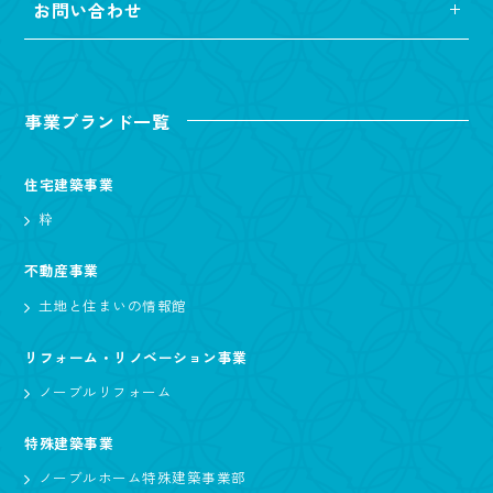
お問い合わせ
事業ブランド一覧
住宅建築事業
粋
不動産事業
土地と住まいの情報館
リフォーム・リノベーション事業
ノーブルリフォーム
特殊建築事業
ノーブルホーム特殊建築事業部