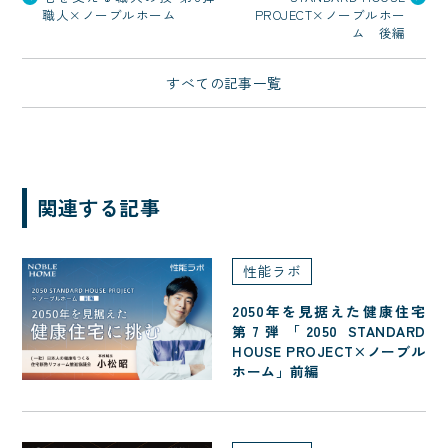
職人×ノーブルホーム
PROJECT×ノーブルホー
ム 後編
すべての記事一覧
関連する記事
性能ラボ
2050年を見据えた健康住宅
第7弾「2050 STANDARD
HOUSE PROJECT×ノーブル
ホーム」前編