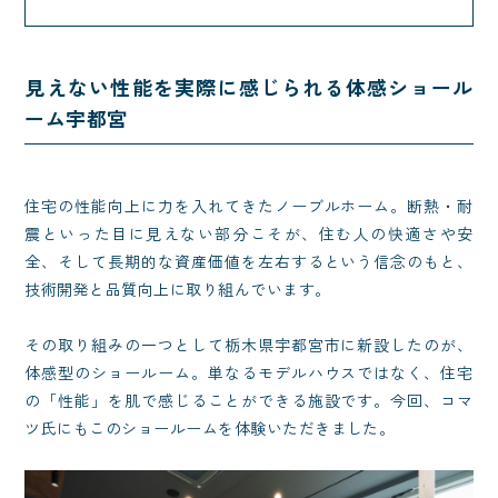
見えない性能を実際に感じられる体感ショール
ーム宇都宮
住宅の性能向上に力を入れてきたノーブルホーム。断熱・耐
震といった目に見えない部分こそが、住む人の快適さや安
全、そして長期的な資産価値を左右するという信念のもと、
技術開発と品質向上に取り組んでいます。
その取り組みの一つとして栃木県宇都宮市に新設したのが、
体感型のショールーム。単なるモデルハウスではなく、住宅
の「性能」を肌で感じることができる施設です。今回、コマ
ツ氏にもこのショールームを体験いただきました。