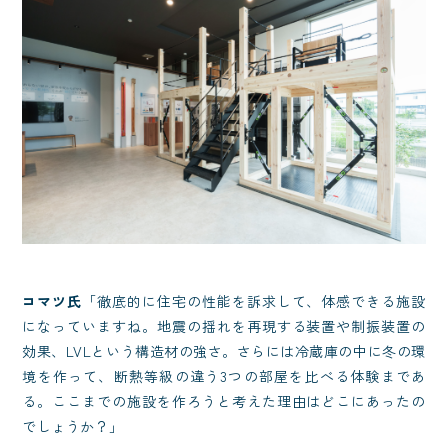
コマツ氏
「徹底的に住宅の性能を訴求して、体感できる施設
になっていますね。地震の揺れを再現する装置や制振装置の
効果、LVLという構造材の強さ。さらには冷蔵庫の中に冬の環
境を作って、断熱等級の違う3つの部屋を比べる体験まであ
る。ここまでの施設を作ろうと考えた理由はどこにあったの
でしょうか？」