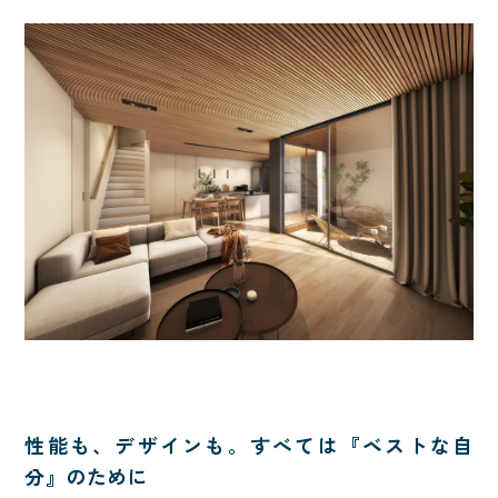
性能も、デザインも。すべては『ベストな自
分』のために