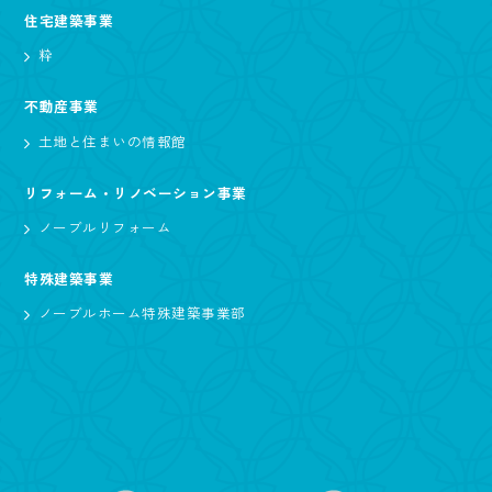
住宅建築事業
粋
不動産事業
土地と住まいの情報館
リフォーム・リノベーション事業
ノーブルリフォーム
特殊建築事業
ノーブルホーム特殊建築事業部