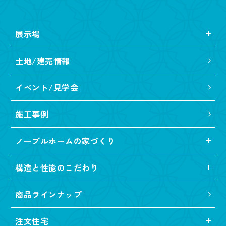
展示場
土地/建売情報
イベント/見学会
施工事例
ノーブルホームの家づくり
構造と性能のこだわり
商品ラインナップ
注文住宅