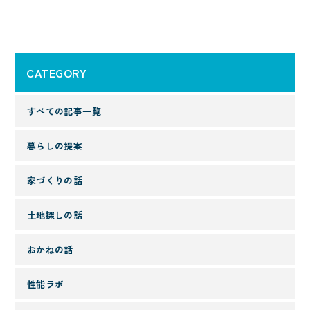
CATEGORY
すべての記事一覧
暮らしの提案
家づくりの話
土地探しの話
おかねの話
性能ラボ