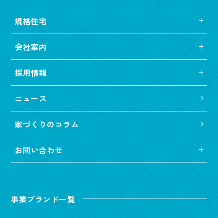
規格住宅
会社案内
採用情報
ニュース
家づくりのコラム
お問い合わせ
事業ブランド一覧