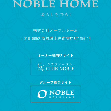
株式会社ノーブルホーム
〒310-0852 茨城県水戸市笠原町1196-15
オーナー様向けサイト
グループ総合サイト