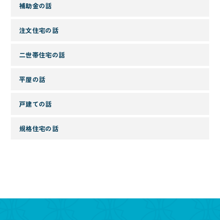
補助金の話
注文住宅の話
二世帯住宅の話
平屋の話
戸建ての話
規格住宅の話