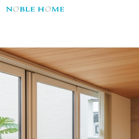
土地・建売