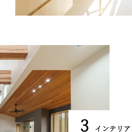
インテリア