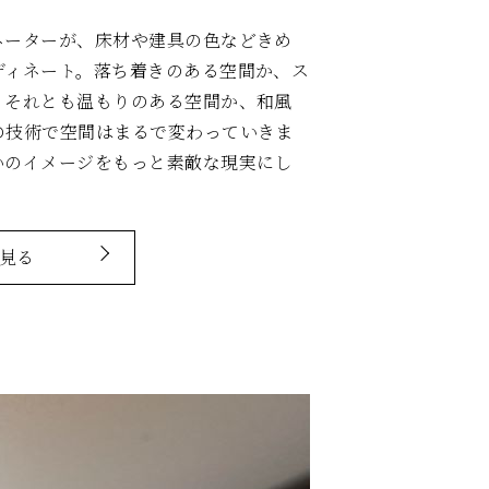
ネーターが、床材や建具の色などきめ
ディネート。落ち着きのある空間か、ス
、それとも温もりのある空間か、和風
の技術で空間はまるで変わっていきま
いのイメージをもっと素敵な現実にし
見る