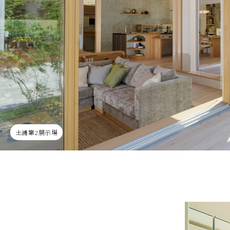
土浦第2展示場