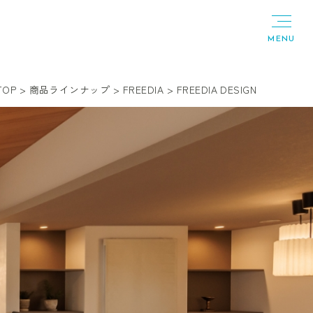
TOP
>
商品ラインナップ
>
FREEDIA
>
FREEDIA DESIGN