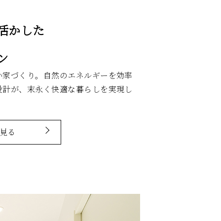
活かした
ン
い家づくり。自然のエネルギーを効率
設計が、末永く快適な暮らしを実現し
見る