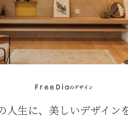
の人生に、
美しいデザイン