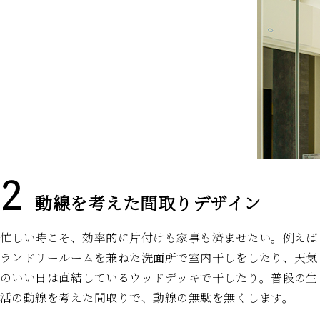
動線を考えた間取りデザイン
忙しい時こそ、効率的に片付けも家事も済ませたい。例えば
ランドリールームを兼ねた洗面所で室内干しをしたり、天気
のいい日は直結しているウッドデッキで干したり。普段の生
活の動線を考えた間取りで、動線の無駄を無くします。