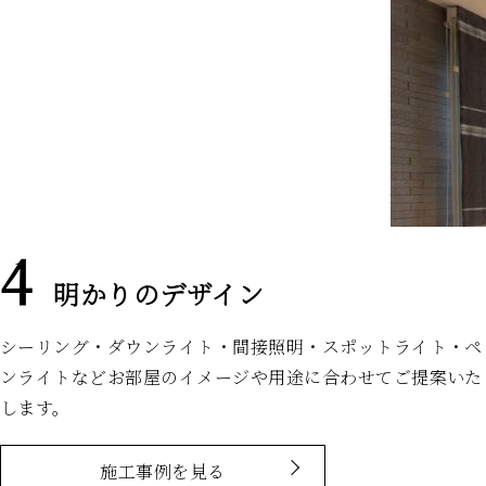
明かりのデザイン
シーリング・ダウンライト・間接照明・スポットライト・ペ
ンライトなどお部屋のイメージや用途に合わせてご提案いた
します。
施工事例を見る