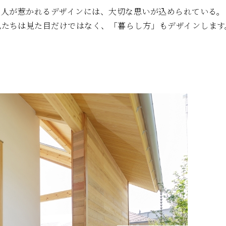
人が惹かれるデザインには、
大切な思いが込められている。
私たちは見た目だけではなく、
「暮らし方」もデザインします