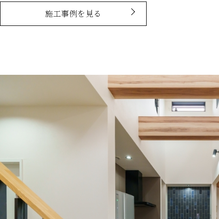
施工事例を見る