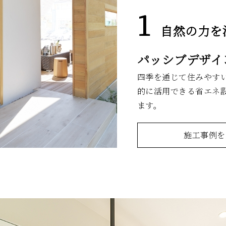
自然の力を
パッシブデザイ
四季を通じて住みやす
的に活用できる省エネ
ます。
施工事例を