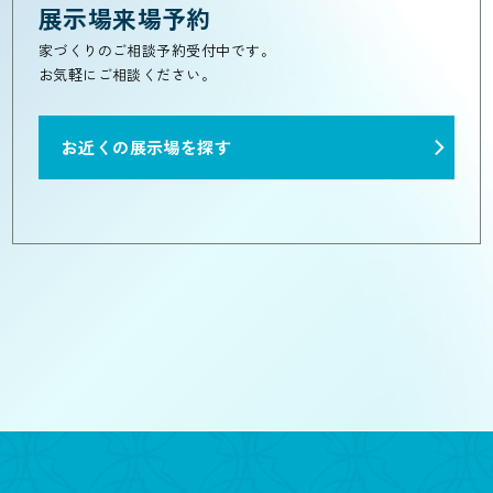
展示場来場予約
家づくりのご相談予約受付中です。
お気軽にご相談ください。
お近くの展示場を探す