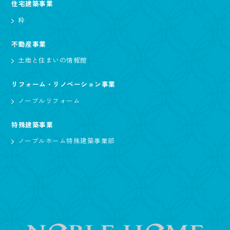
住宅建築事業
粋
不動産事業
土地と住まいの情報館
リフォーム・リノベーション事業
ノーブルリフォーム
特殊建築事業
ノーブルホーム特殊建築事業部