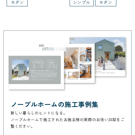
モダン
シンプル
モダン
ノーブルホームの施工事例集
新しい暮らしのヒントになる。
ノーブルホームで施工されたお施主様の実際のお住い24邸をご
覧ください。