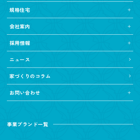
規格住宅
会社案内
採用情報
ニュース
家づくりのコラム
お問い合わせ
事業ブランド一覧