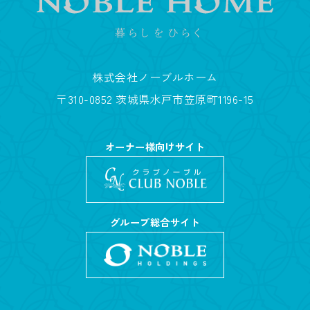
株式会社ノーブルホーム
〒310-0852 茨城県水戸市笠原町1196-15
オーナー様向けサイト
グループ総合サイト