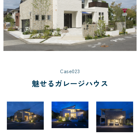
Case023
魅せるガレージハウス