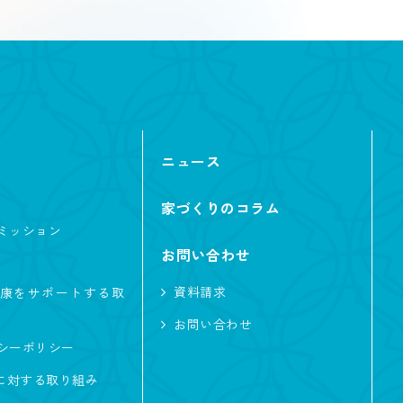
ニュース
テリア・内観
家づくりのコラム
ミッション
お問い合わせ
サーフィン
資料請求
康をサポートする取
楽
お問い合わせ
シーポリシー
子育て
及に対する取り組み