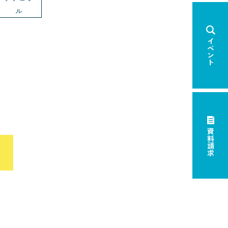
ル
イベント
資料請求
×