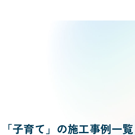
「子育て」の施工事例一覧