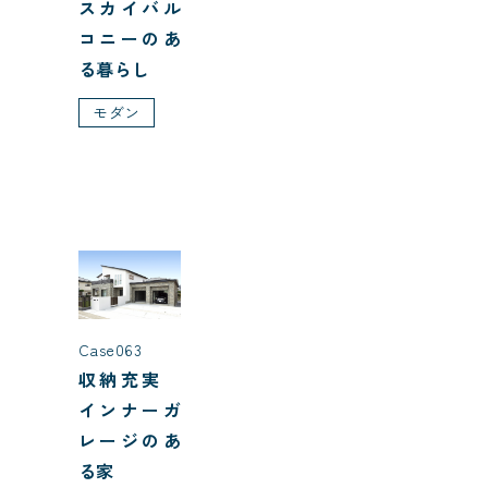
スカイバル
コニーのあ
る暮らし
モダン
Case063
収納充実
インナーガ
レージのあ
る家