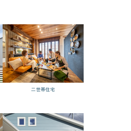
2,000万円台
二世帯住宅