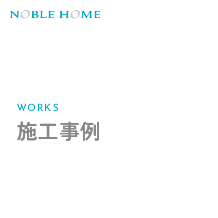
WORKS
施工事例