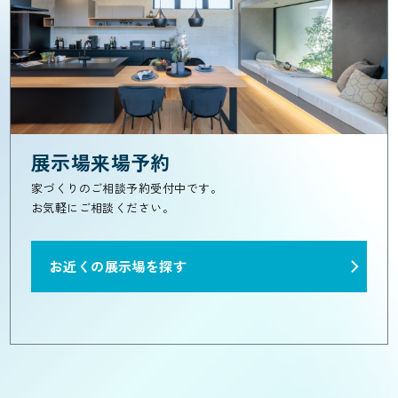
展示場来場予約
家づくりのご相談予約受付中です。
お気軽にご相談ください。
お近くの展示場を探す