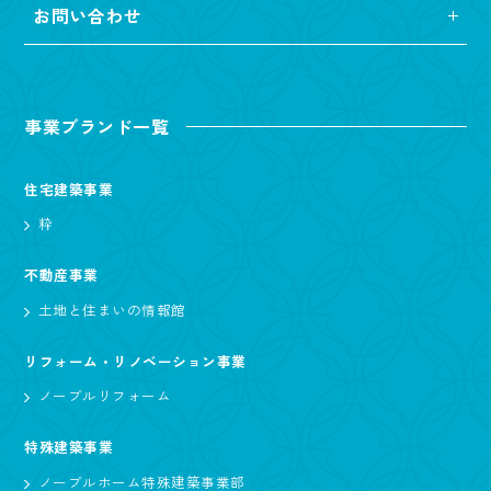
お問い合わせ
事業ブランド一覧
住宅建築事業
粋
不動産事業
土地と住まいの情報館
リフォーム・リノベーション事業
ノーブルリフォーム
特殊建築事業
ノーブルホーム特殊建築事業部