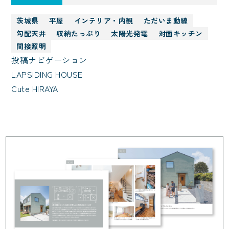
茨城県
平屋
インテリア・内観
ただいま動線
勾配天井
収納たっぷり
太陽光発電
対面キッチン
間接照明
投稿ナビゲーション
LAPSIDING HOUSE
Cute HIRAYA