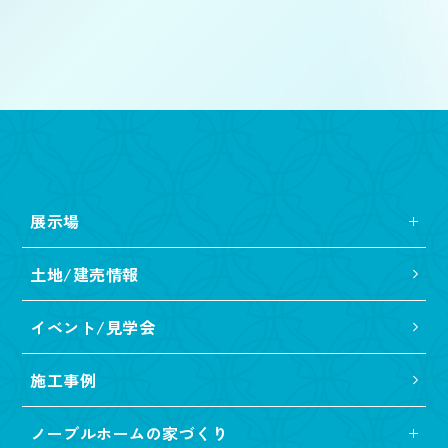
展示場
土地/建売情報
イベント/見学会
施工事例
ノーブルホームの家づくり