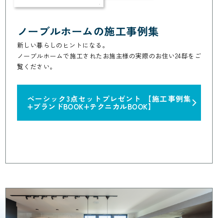
ノーブルホームの施工事例集
新しい暮らしのヒントになる。
ノーブルホームで施工されたお施主様の実際のお住い24邸をご
覧ください。
ベーシック3点セットプレゼント
【施工事例集
+ブランドBOOK+テクニカルBOOK】