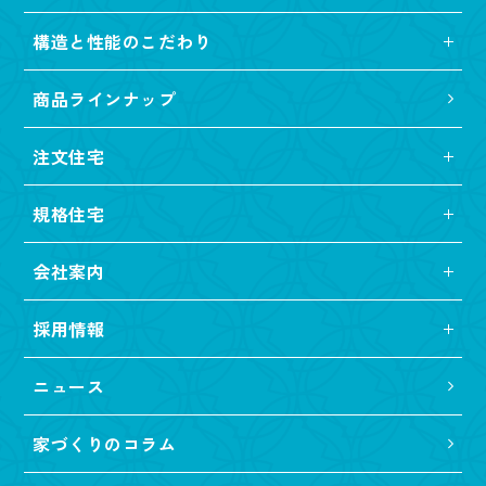
構造と性能のこだわり
商品ラインナップ
注文住宅
規格住宅
会社案内
採用情報
ニュース
家づくりのコラム