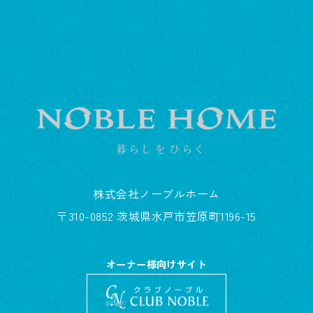
株式会社ノーブルホーム
〒310-0852 茨城県水戸市笠原町1196-15
オーナー様向けサイト