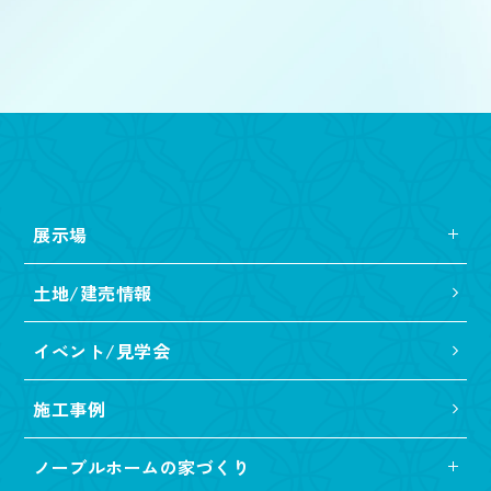
展示場
土地/建売情報
イベント/見学会
施工事例
ノーブルホームの家づくり