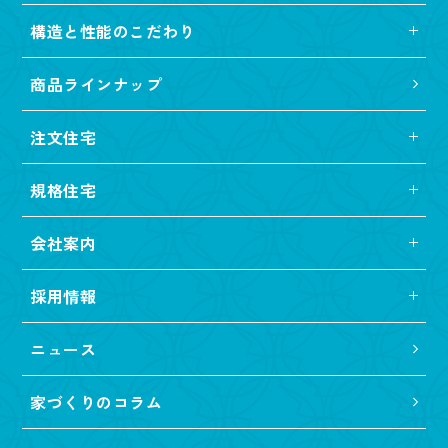
構造と性能のこだわり
商品ラインナップ
注文住宅
規格住宅
会社案内
採用情報
ニュース
家づくりのコラム