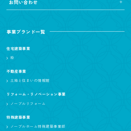
お問い合わせ
事業ブランド一覧
住宅建築事業
粋
不動産事業
土地と住まいの情報館
リフォーム・リノベーション事業
ノーブルリフォーム
特殊建築事業
ノーブルホーム特殊建築事業部