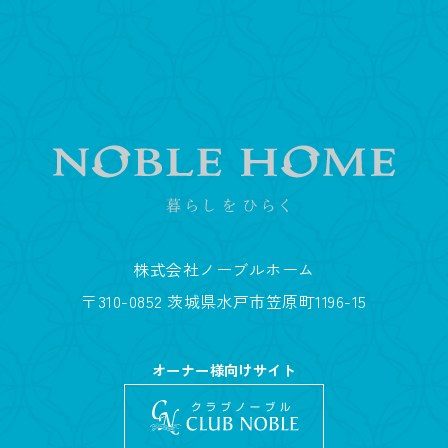
株式会社ノーブルホーム
〒310-0852 茨城県水戸市笠原町1196-15
オーナー様向けサイト