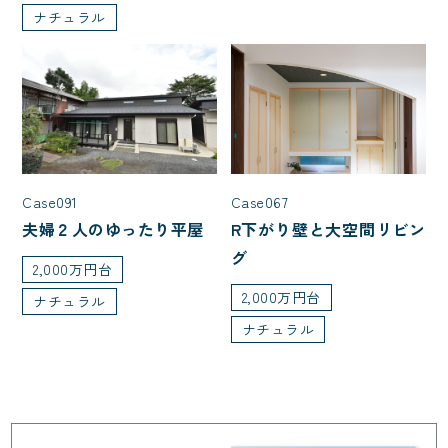
ナチュラル
Case091
Case067
夫婦２人のゆったり平屋
R下がり壁と大空間リビン
グ
2,000万円台
2,000万円台
ナチュラル
ナチュラル