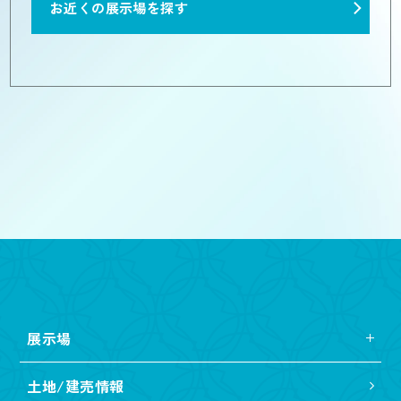
お近くの展示場を探す
展示場
土地/建売情報