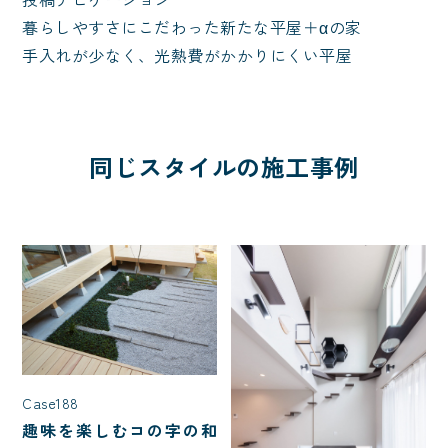
暮らしやすさにこだわった新たな平屋＋αの家
手入れが少なく、光熱費がかかりにくい平屋
同じスタイルの施工事例
Case188
趣味を楽しむコの字の和