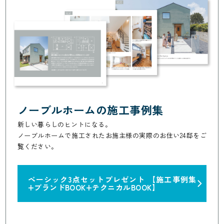
ノーブルホームの施工事例集
新しい暮らしのヒントになる。
ノーブルホームで施工されたお施主様の実際のお住い24邸をご
覧ください。
ベーシック3点セットプレゼント
【施工事例集
+ブランドBOOK+テクニカルBOOK】