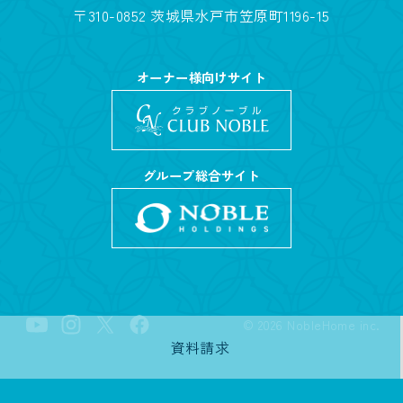
〒310-0852 茨城県水戸市笠原町1196-15
オーナー様向けサイト
グループ総合サイト
©
2026
NobleHome inc.
資料請求