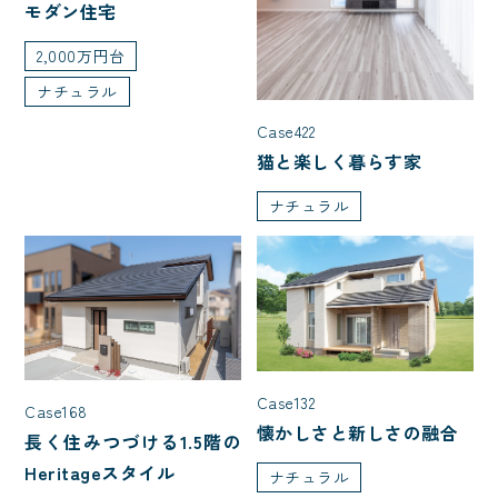
モダン住宅
2,000万円台
ナチュラル
Case422
猫と楽しく暮らす家
ナチュラル
Case132
Case168
懐かしさと新しさの融合
長く住みつづける1.5階の
Heritageスタイル
ナチュラル