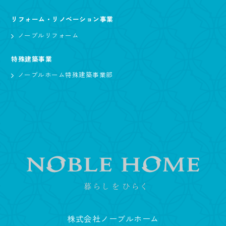
リフォーム・リノベーション事業
ノーブルリフォーム
特殊建築事業
ノーブルホーム特殊建築事業部
株式会社ノーブルホーム