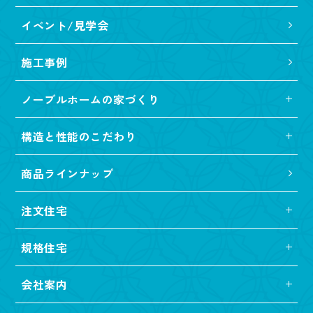
イベント/見学会
施工事例
ノーブルホームの家づくり
構造と性能のこだわり
商品ラインナップ
注文住宅
規格住宅
会社案内