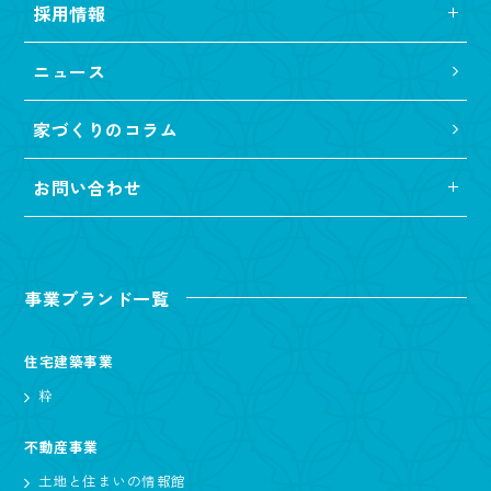
採用情報
ニュース
家づくりのコラム
お問い合わせ
事業ブランド一覧
住宅建築事業
粋
不動産事業
土地と住まいの情報館