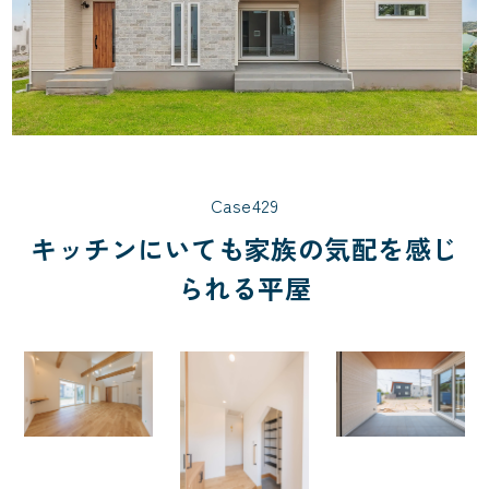
Case429
キッチンにいても家族の気配を感じ
られる平屋