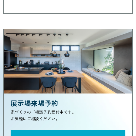
展示場来場予約
家づくりのご相談予約受付中です。
お気軽にご相談ください。