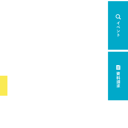
イベント
資料請求
×