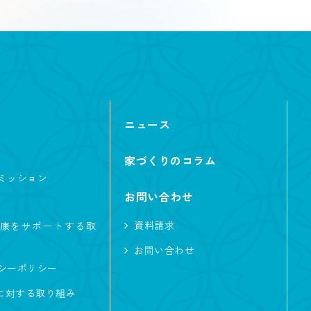
ニュース
家づくりのコラム
ミッション
2階リビング
お問い合わせ
ーク
資料請求
康をサポートする取
お問い合わせ
テリア・内観
シーポリシー
及に対する取り組み