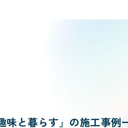
趣味と暮らす」の施工事例