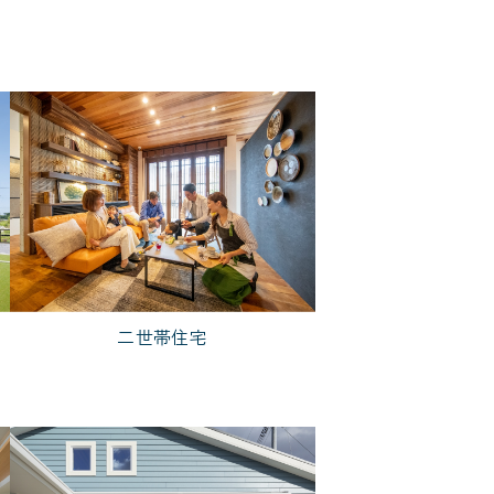
5,000万円台
二世帯住宅