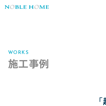
WORKS
施工事例
「