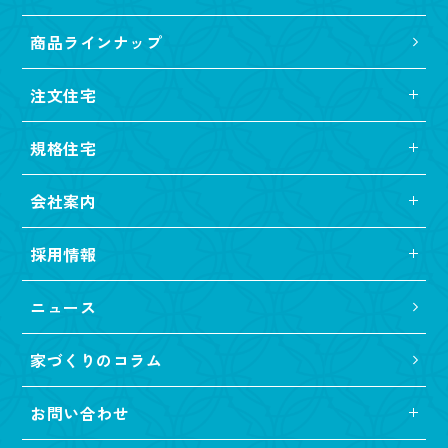
商品ラインナップ
注文住宅
規格住宅
会社案内
採用情報
ニュース
家づくりのコラム
お問い合わせ