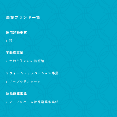
事業ブランド一覧
住宅建築事業
粋
不動産事業
土地と住まいの情報館
リフォーム・リノベーション事業
ノーブルリフォーム
特殊建築事業
ノーブルホーム特殊建築事業部