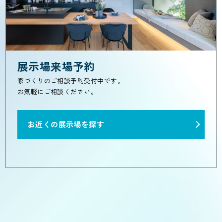
展示場来場予約
家づくりのご相談予約受付中です。
お気軽にご相談ください。
お近くの展示場を探す