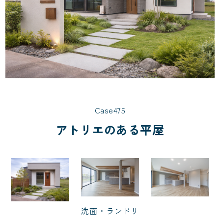
Case475
アトリエのある平屋
洗面・ランドリ