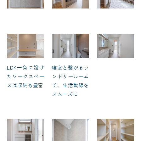
LDK一角に設け
寝室と繋がるラ
たワークスペー
ンドリールーム
スは収納も豊富
で、生活動線を
スムーズに