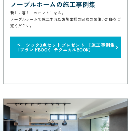
ノーブルホームの施工事例集
新しい暮らしのヒントになる。
ノーブルホームで施工されたお施主様の実際のお住い24邸をご
覧ください。
ベーシック3点セットプレゼント
【施工事例集
+ブランドBOOK+テクニカルBOOK】