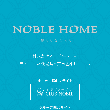
株式会社ノーブルホーム
〒310-0852 茨城県水戸市笠原町1196-15
オーナー様向けサイト
グループ総合サイト