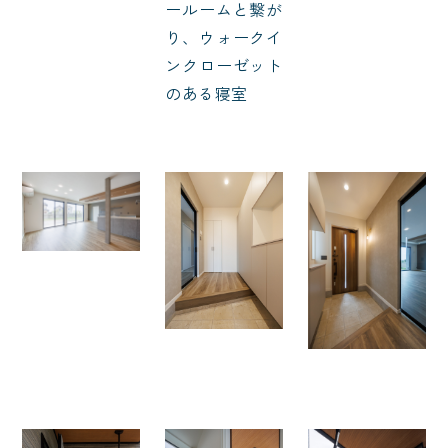
ールームと繋が
り、ウォークイ
ンクローゼット
のある寝室