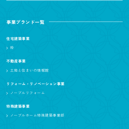
事業ブランド一覧
住宅建築事業
粋
不動産事業
土地と住まいの情報館
リフォーム・リノベーション事業
ノーブルリフォーム
特殊建築事業
ノーブルホーム特殊建築事業部