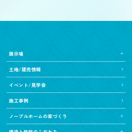
坪 〜
坪
展示場
土地/建売情報
イベント/見学会
施工事例
ノーブルホームの家づくり
構造と性能のこだわり