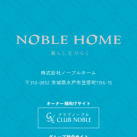
株式会社ノーブルホーム
〒310-0852 茨城県水戸市笠原町1196-15
オーナー様向けサイト
グループ総合サイト