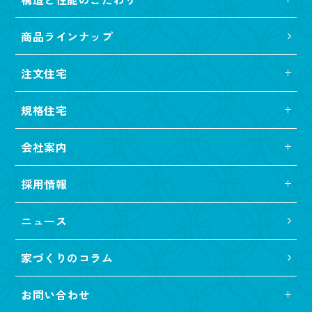
商品ラインナップ
注文住宅
規格住宅
会社案内
採用情報
ニュース
家づくりのコラム
お問い合わせ