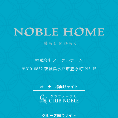
株式会社ノーブルホーム
〒310-0852 茨城県水戸市笠原町1196-15
オーナー様向けサイト
グループ総合サイト