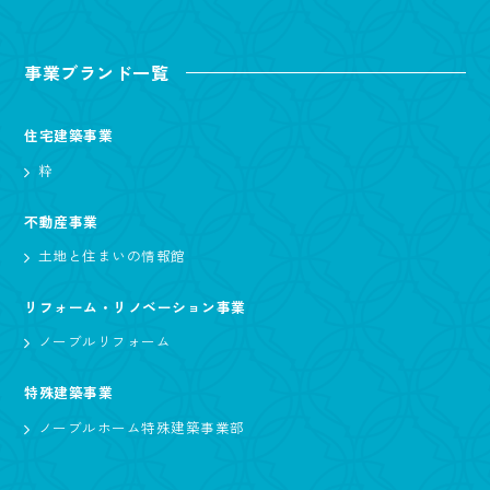
事業ブランド一覧
住宅建築事業
粋
不動産事業
土地と住まいの情報館
リフォーム・リノベーション事業
ノーブルリフォーム
特殊建築事業
ノーブルホーム特殊建築事業部