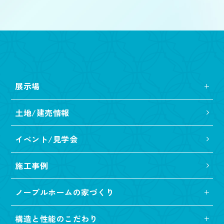
展示場
土地/建売情報
イベント/見学会
施工事例
ノーブルホームの家づくり
構造と性能のこだわり