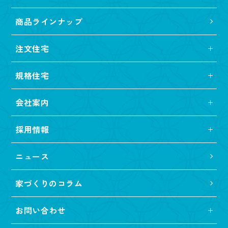
商品ラインナップ
注文住宅
規格住宅
会社案内
採用情報
ニュース
家づくりのコラム
お問い合わせ