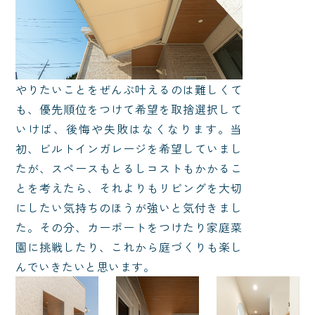
やりたいことをぜんぶ叶えるのは難しくて
も、優先順位をつけて希望を取捨選択して
いけば、後悔や失敗はなくなります。当
初、ビルトインガレージを希望していまし
たが、スペースもとるしコストもかかるこ
とを考えたら、それよりもリビングを大切
にしたい気持ちのほうが強いと気付きまし
た。その分、カーポートをつけたり家庭菜
園に挑戦したり、これから庭づくりも楽し
んでいきたいと思います。