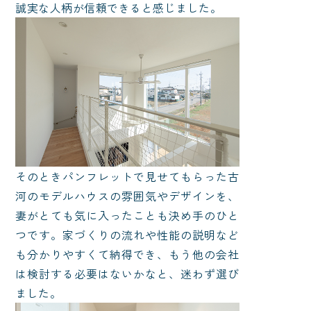
誠実な人柄が信頼できると感じました。
そのときパンフレットで見せてもらった古
河のモデルハウスの雰囲気やデザインを、
妻がとても気に入ったことも決め手のひと
つです。家づくりの流れや性能の説明など
も分かりやすくて納得でき、もう他の会社
は検討する必要はないかなと、迷わず選び
ました。