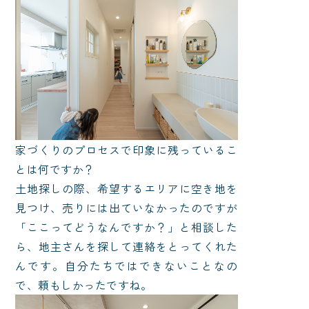
家づくりのプロセスで印象に残っているこ
とは何ですか？
土地探しの際、希望するエリアに空き地を
見つけ、売りには出ていなかったのですが
「ここってどうなんですか？」と相談した
ら、地主さんを探して連絡をとってくれた
んです。自分たちではできないことなの
で、頼もしかったですね。