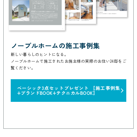
ノーブルホームの施工事例集
新しい暮らしのヒントになる。
ノーブルホームで施工されたお施主様の実際のお住い24邸をご
覧ください。
ベーシック3点セットプレゼント
【施工事例集
+ブランドBOOK+テクニカルBOOK】