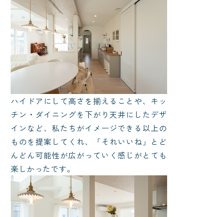
ハイドアにして高さを揃えることや、キッ
チン・ダイニングを下がり天井にしたデザ
インなど、私たちがイメージできる以上の
ものを提案してくれ、「それいいね」とど
んどん可能性が広がっていく感じがとても
楽しかったです。