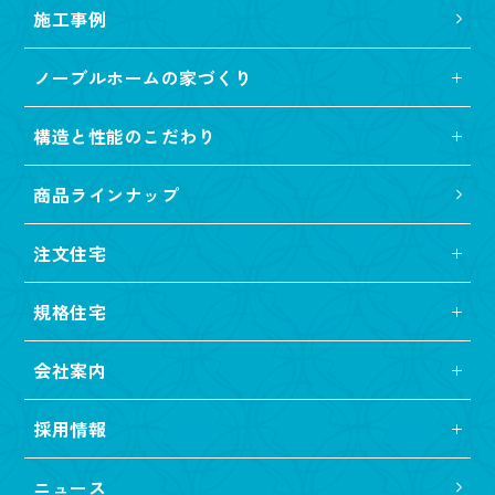
施工事例
ノーブルホームの家づくり
構造と性能のこだわり
商品ラインナップ
注文住宅
規格住宅
会社案内
採用情報
ニュース