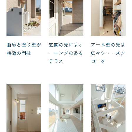
曲線と塗り壁が
玄関の先にはオ
アール壁の先は
特徴の門柱
ーニングのある
広々シューズク
テラス
ローク