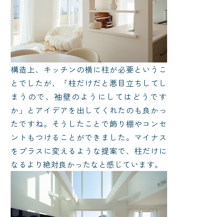
構造上、キッチンの横に柱が必要というこ
とでしたが、「柱だけだと悪目立ちしてし
まうので、袖壁のようにしてはどうです
か」とアイデアを出してくれたのも良かっ
たですね。そうしたことで飾り棚やコンセ
ントもつけることができました。マイナス
をプラスに変えるような提案で、柱だけに
なるより絶対良かったなと感じています。