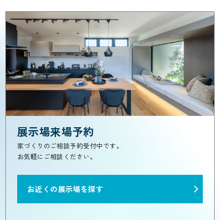
展示場来場予約
家づくりのご相談予約受付中です。
お気軽にご相談ください。
お近くの展示場を探す