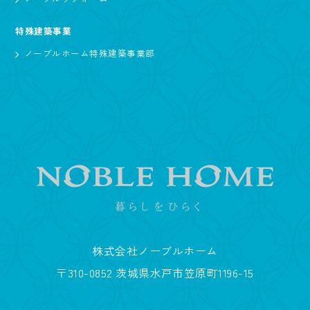
特殊建築事業
ノーブルホーム特殊建築事業部
株式会社ノーブルホーム
〒310-0852 茨城県水戸市笠原町1196-15