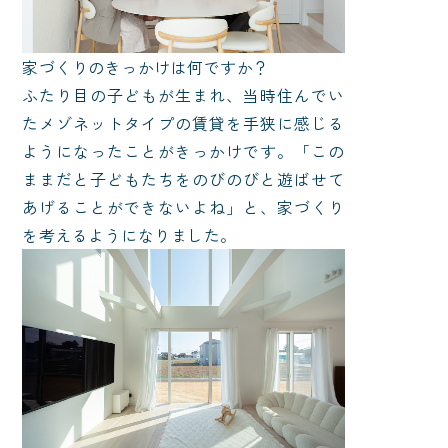
家づくりのきっかけは何ですか？
ふたり目の子どもが生まれ、当時住んでい
たメゾネットタイプの賃貸を手狭に感じる
ようになったことがきっかけです。「この
ままだと子どもたちをのびのびと遊ばせて
あげることができないよね」と、家づくり
を考えるようになりました。