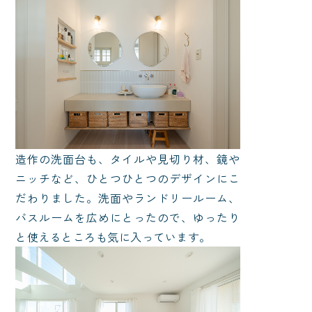
造作の洗面台も、タイルや見切り材、鏡や
ニッチなど、ひとつひとつのデザインにこ
だわりました。洗面やランドリールーム、
バスルームを広めにとったので、ゆったり
と使えるところも気に入っています。