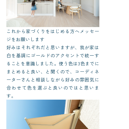
これから家づくりをはじめる方へメッセー
ジをお願いします
好みはそれぞれだと思いますが、我が家は
白を基調にゴールドのアクセントで統一す
ることを意識しました。使う色は3色までに
まとめると良い、と聞くので、コーディネ
ーターさんと相談しながら好みの雰囲気に
合わせて色を選ぶと良いのではと思いま
す。