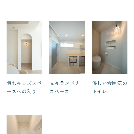
隠れキッズスペ
広々ランドリー
優しい雰囲気の
ースへの入り口
スペース
トイレ