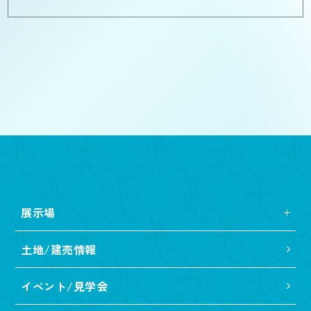
展示場
土地/建売情報
イベント/見学会