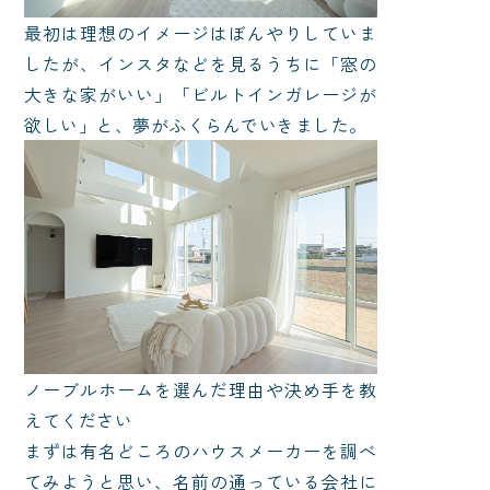
最初は理想のイメージはぼんやりしていま
したが、インスタなどを見るうちに「窓の
大きな家がいい」「ビルトインガレージが
欲しい」と、夢がふくらんでいきました。
ノーブルホームを選んだ理由や決め手を教
えてください
まずは有名どころのハウスメーカーを調べ
てみようと思い、名前の通っている会社に