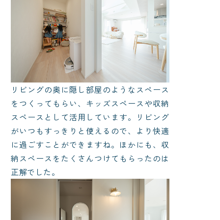
リビングの奥に隠し部屋のようなスペース
をつくってもらい、キッズスペースや収納
スペースとして活用しています。リビング
がいつもすっきりと使えるので、より快適
に過ごすことができますね。ほかにも、収
納スペースをたくさんつけてもらったのは
正解でした。