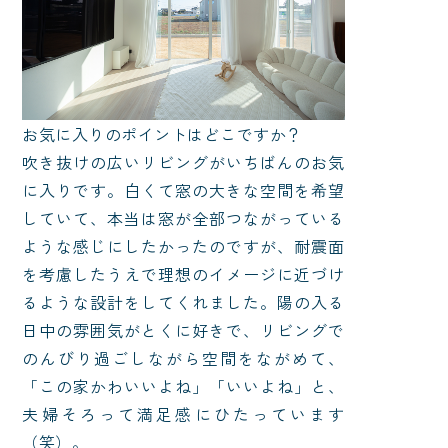
お気に入りのポイントはどこですか？
吹き抜けの広いリビングがいちばんのお気
に入りです。白くて窓の大きな空間を希望
していて、本当は窓が全部つながっている
ような感じにしたかったのですが、耐震面
を考慮したうえで理想のイメージに近づけ
るような設計をしてくれました。陽の入る
日中の雰囲気がとくに好きで、リビングで
のんびり過ごしながら空間をながめて、
「この家かわいいよね」「いいよね」と、
夫婦そろって満足感にひたっています
（笑）。