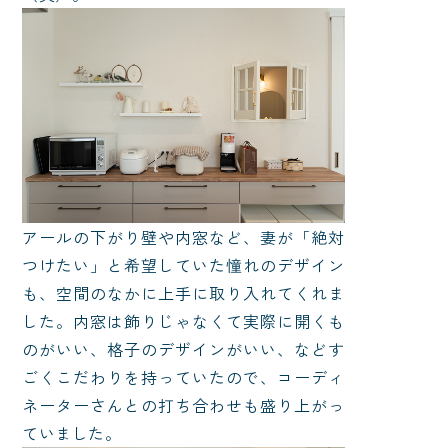
アールの下がり壁や内窓など、妻が「絶対
つけたい」と希望していた憧れのデザイン
も、空間のなかに上手に取り入れてくれま
した。内窓は飾りじゃなくて実際に開くも
のがいい、格子のデザインがいい、などす
ごくこだわりを持っていたので、コーディ
ネーターさんとの打ち合わせも盛り上がっ
ていました。