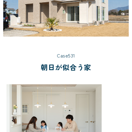
Case531
朝日が似合う家