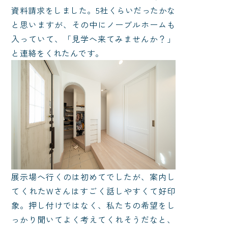
資料請求をしました。5社くらいだったかな
と思いますが、その中にノーブルホームも
入っていて、「見学へ来てみませんか？」
と連絡をくれたんです。
展示場へ行くのは初めてでしたが、案内し
てくれたWさんはすごく話しやすくて好印
象。押し付けではなく、私たちの希望をし
っかり聞いてよく考えてくれそうだなと、