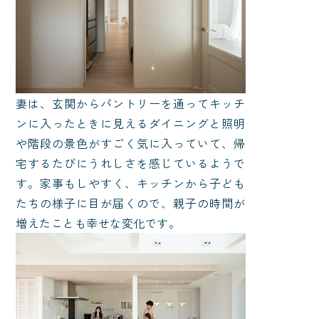
妻は、玄関からパントリーを通ってキッチ
ンに入ったときに見えるダイニングと照明
や階段の景色がすごく気に入っていて、帰
宅するたびにうれしさを感じているようで
す。家事もしやすく、キッチンから子ども
たちの様子に目が届くので、親子の時間が
増えたことも幸せな変化です。