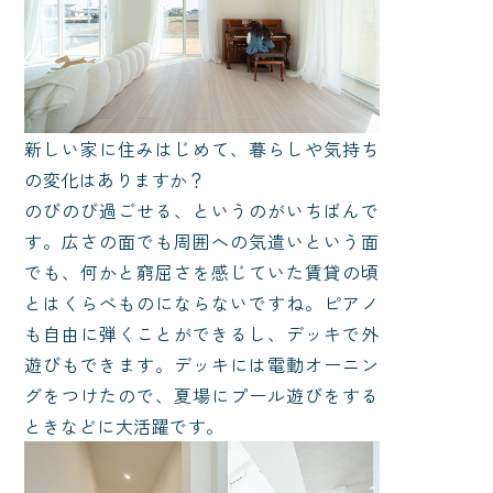
新しい家に住みはじめて、暮らしや気持ち
の変化はありますか？
のびのび過ごせる、というのがいちばんで
す。広さの面でも周囲への気遣いという面
でも、何かと窮屈さを感じていた賃貸の頃
とはくらべものにならないですね。ピアノ
も自由に弾くことができるし、デッキで外
遊びもできます。デッキには電動オーニン
グをつけたので、夏場にプール遊びをする
ときなどに大活躍です。