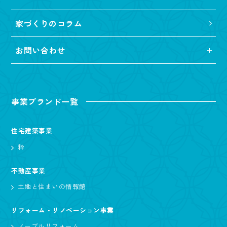
家づくりのコラム
お問い合わせ
事業ブランド一覧
住宅建築事業
粋
不動産事業
土地と住まいの情報館
リフォーム・リノベーション事業
ノーブルリフォーム