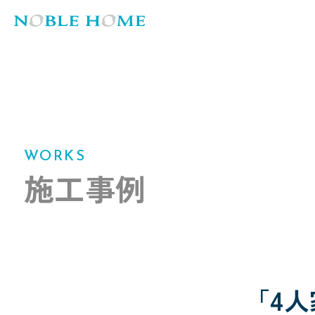
WORKS
施工事例
「4人