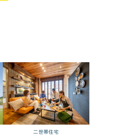
5,000万円台
二世帯住宅