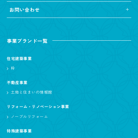
お問い合わせ
事業ブランド一覧
住宅建築事業
粋
不動産事業
土地と住まいの情報館
リフォーム・リノベーション事業
ノーブルリフォーム
特殊建築事業