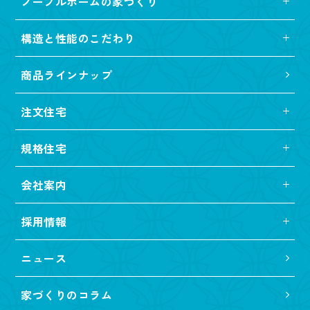
ノーブルホームの家づくり
構造と性能のこだわり
商品ラインナップ
注文住宅
規格住宅
会社案内
採用情報
ニュース
家づくりのコラム