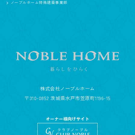
ノーブルホーム特殊建築事業部
株式会社ノーブルホーム
〒310-0852 茨城県水戸市笠原町1196-15
オーナー様向けサイト