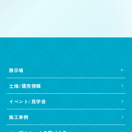
展示場
土地/建売情報
イベント/見学会
施工事例