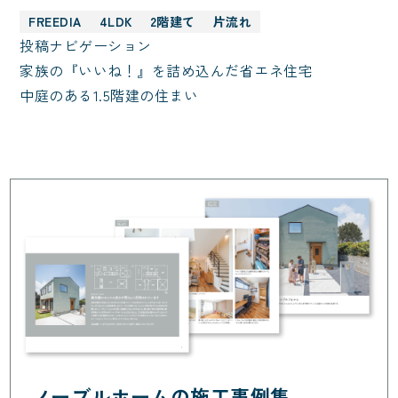
FREEDIA
4LDK
2階建て
片流れ
投稿ナビゲーション
家族の『いいね！』を詰め込んだ省エネ住宅
中庭のある1.5階建の住まい
ノーブルホームの施工事例集