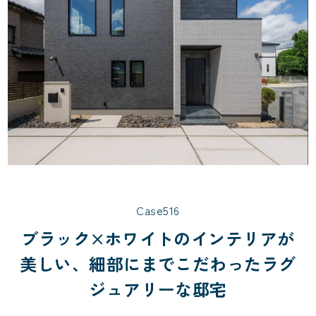
Case516
ブラック×ホワイトのインテリアが
美しい、細部にまでこだわったラグ
ジュアリーな邸宅