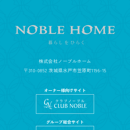
株式会社ノーブルホーム
〒310-0852 茨城県水戸市笠原町1196-15
オーナー様向けサイト
グループ総合サイト