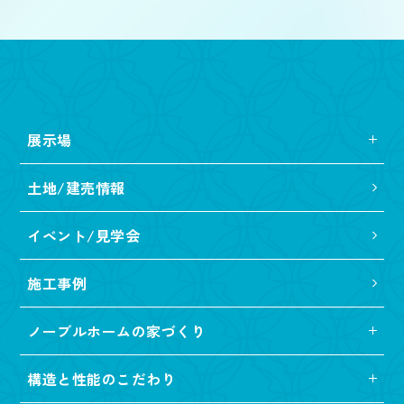
展示場
土地/建売情報
イベント/見学会
施工事例
ノーブルホームの家づくり
構造と性能のこだわり