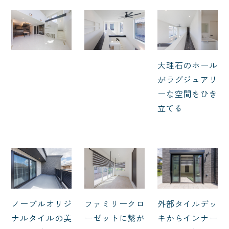
大理石のホール
がラグジュアリ
ーな空間をひき
立てる
ノーブルオリジ
ファミリークロ
外部タイルデッ
ナルタイルの美
ーゼットに繋が
キからインナー