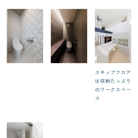
スキップフロア
は収納たっぷり
のワークスペー
ス