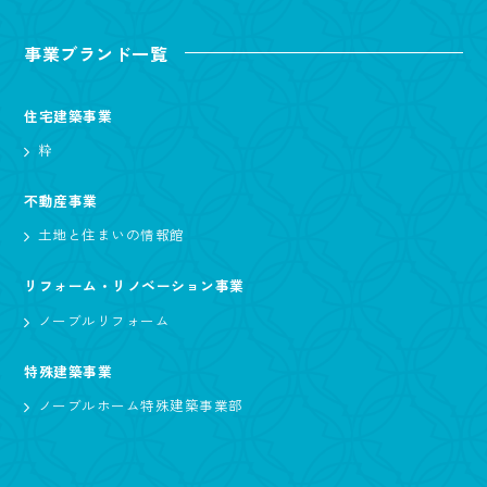
事業ブランド一覧
住宅建築事業
粋
不動産事業
土地と住まいの情報館
リフォーム・リノベーション事業
ノーブルリフォーム
特殊建築事業
ノーブルホーム特殊建築事業部