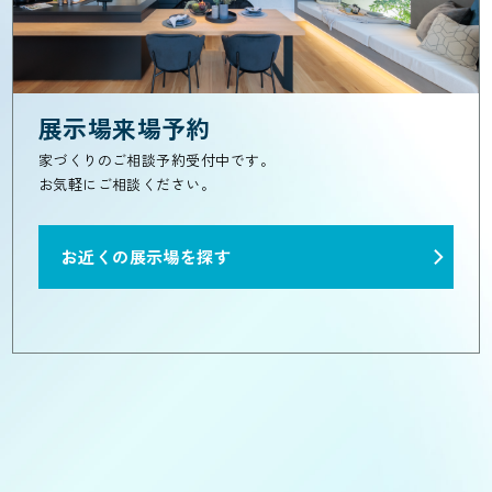
展示場来場予約
家づくりのご相談予約受付中です。
お気軽にご相談ください。
お近くの展示場を探す