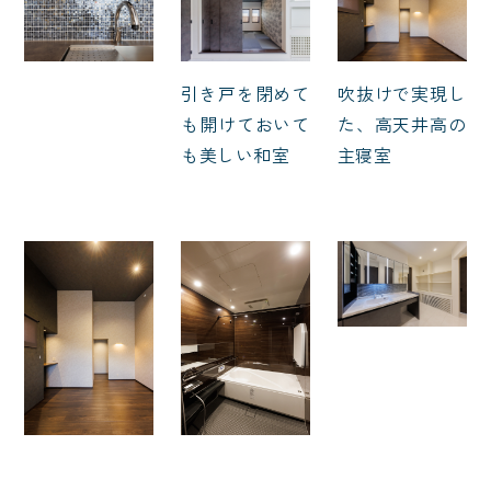
引き戸を閉めて
吹抜けで実現し
も開けておいて
た、高天井高の
も美しい和室
主寝室