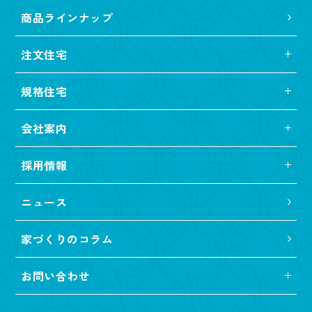
商品ラインナップ
注文住宅
規格住宅
会社案内
採用情報
ニュース
家づくりのコラム
お問い合わせ