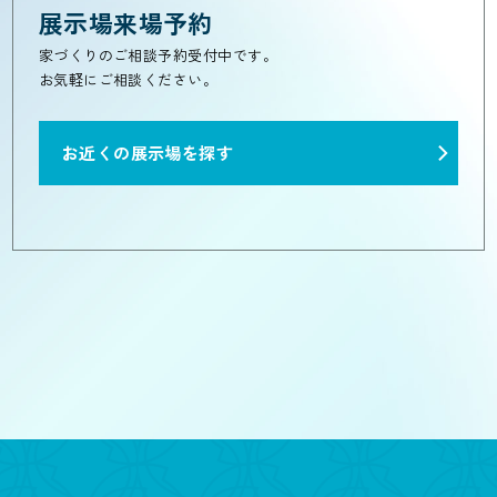
展示場来場予約
家づくりのご相談予約受付中です。
お気軽にご相談ください。
お近くの展示場を探す