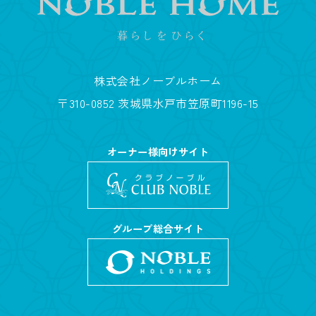
株式会社ノーブルホーム
〒310-0852 茨城県水戸市笠原町1196-15
オーナー様向けサイト
グループ総合サイト