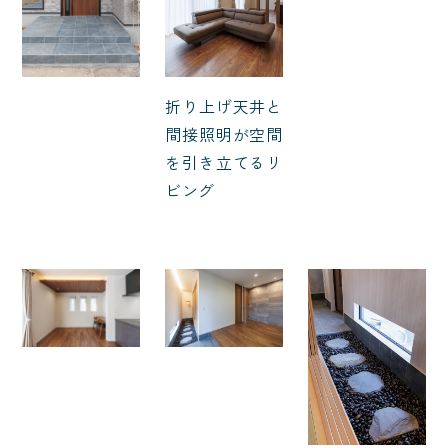
折り上げ天井と
間接照明が空間
を引き立てるリ
ビング