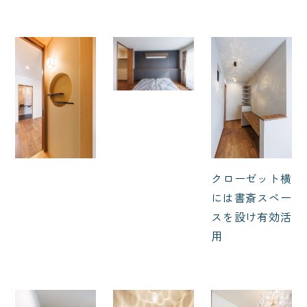
クローゼット横
には書斎スペー
スを設け有効活
用