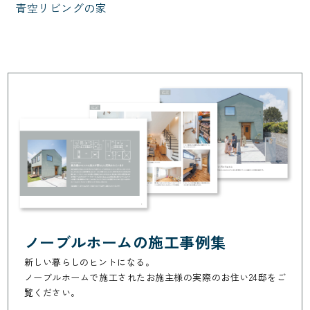
青空リビングの家
ノーブルホームの施工事例集
新しい暮らしのヒントになる。
ノーブルホームで施工されたお施主様の実際のお住い24邸をご
覧ください。