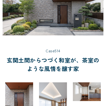
Case514
玄関土間からつづく和室が、茶室の
ような風情を醸す家