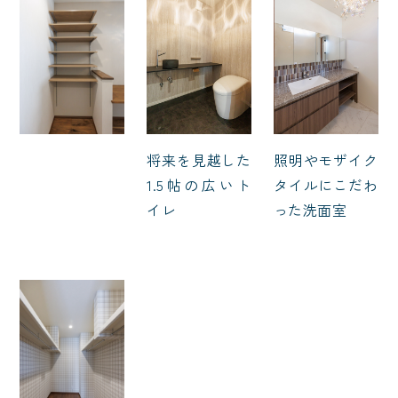
将来を見越した
照明やモザイク
1.5帖の広いト
タイルにこだわ
イレ
った洗面室