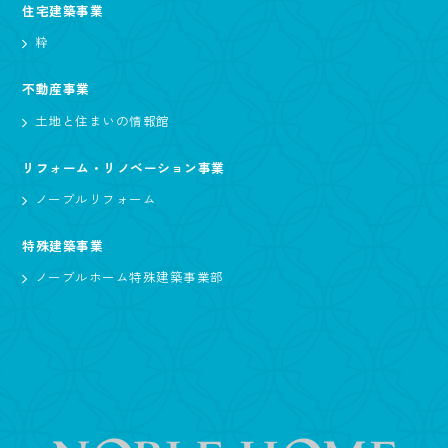
住宅建築事業
粋
不動産事業
土地と住まいの情報館
リフォーム・リノベーション事業
ノーブルリフォーム
特殊建築事業
ノーブルホーム特殊建築事業部