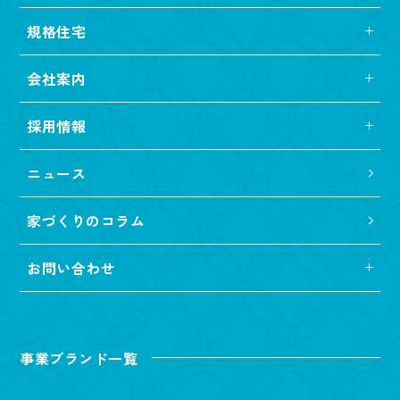
規格住宅
会社案内
採用情報
ニュース
家づくりのコラム
お問い合わせ
事業ブランド一覧