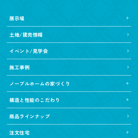
展示場
土地/建売情報
イベント/見学会
施工事例
ノーブルホームの家づくり
構造と性能のこだわり
商品ラインナップ
注文住宅