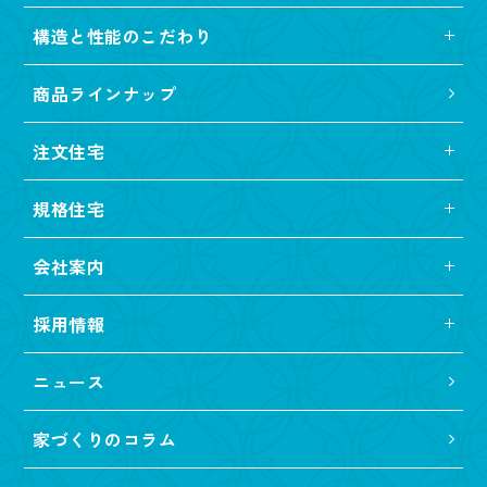
構造と性能のこだわり
商品ラインナップ
注文住宅
規格住宅
会社案内
採用情報
ニュース
家づくりのコラム