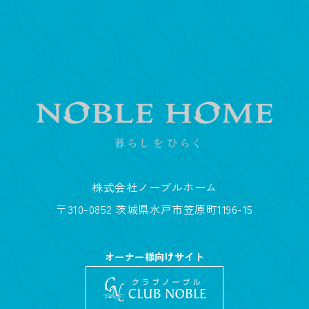
株式会社ノーブルホーム
〒310-0852 茨城県水戸市笠原町1196-15
オーナー様向けサイト