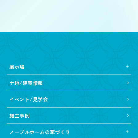
展示場
土地/建売情報
イベント/見学会
施工事例
ノーブルホームの家づくり