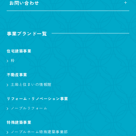
お問い合わせ
事業ブランド一覧
住宅建築事業
粋
不動産事業
土地と住まいの情報館
リフォーム・リノベーション事業
ノーブルリフォーム
特殊建築事業
ノーブルホーム特殊建築事業部