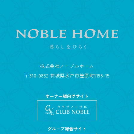
株式会社ノーブルホーム
〒310-0852 茨城県水戸市笠原町1196-15
オーナー様向けサイト
グループ総合サイト