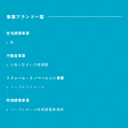
事業ブランド一覧
住宅建築事業
粋
不動産事業
土地と住まいの情報館
リフォーム・リノベーション事業
ノーブルリフォーム
特殊建築事業
ノーブルホーム特殊建築事業部