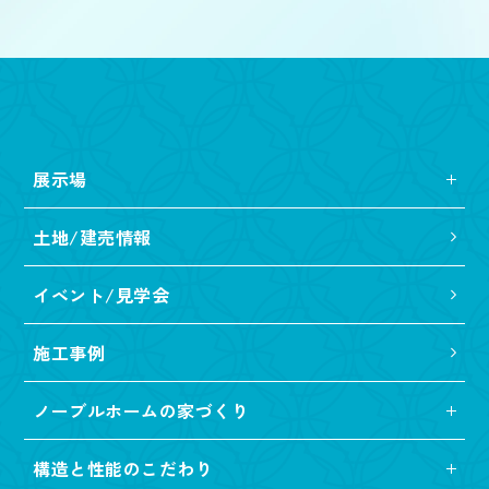
展示場
土地/建売情報
イベント/見学会
施工事例
ノーブルホームの家づくり
構造と性能のこだわり