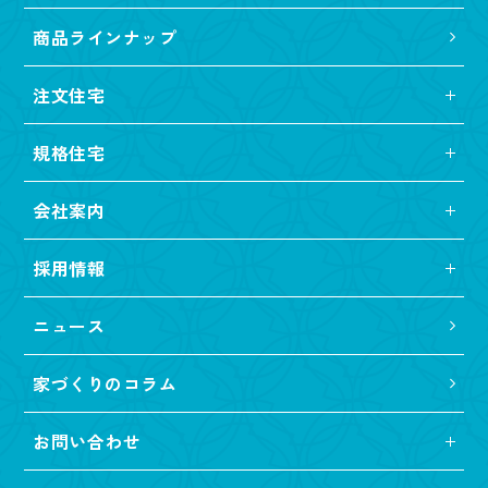
商品ラインナップ
注文住宅
規格住宅
会社案内
採用情報
ニュース
家づくりのコラム
お問い合わせ