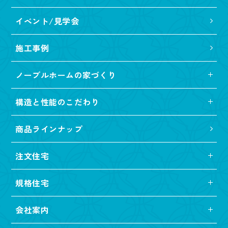
イベント/見学会
施工事例
ノーブルホームの家づくり
構造と性能のこだわり
商品ラインナップ
注文住宅
規格住宅
会社案内