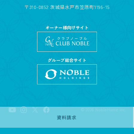
〒310-0852 茨城県水戸市笠原町1196-15
オーナー様向けサイト
グループ総合サイト
©
2026
NobleHome inc.
資料請求