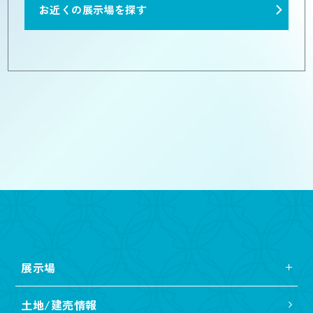
お近くの展示場を探す
展示場
土地/建売情報