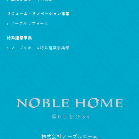
リフォーム・リノベーション事業
ノーブルリフォーム
特殊建築事業
ノーブルホーム特殊建築事業部
株式会社ノーブルホーム