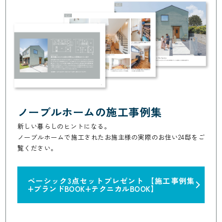
ノーブルホームの施工事例集
新しい暮らしのヒントになる。
ノーブルホームで施工されたお施主様の実際のお住い24邸をご
覧ください。
ベーシック3点セットプレゼント
【施工事例集
+ブランドBOOK+テクニカルBOOK】