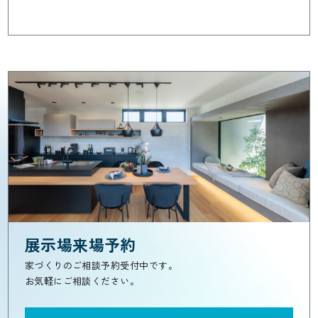
展示場来場予約
家づくりのご相談予約受付中です。
お気軽にご相談ください。