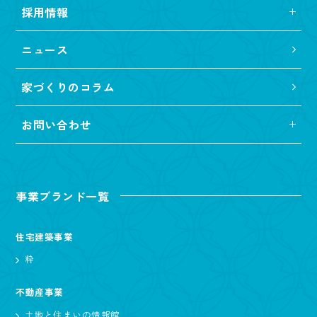
採用情報
ニュース
家づくりのコラム
お問い合わせ
事業ブランド一覧
住宅建築事業
粋
不動産事業
土地と住まいの情報館