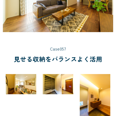
Case057
見せる収納をバランスよく活用