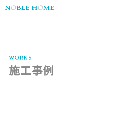
WORKS
施工事例