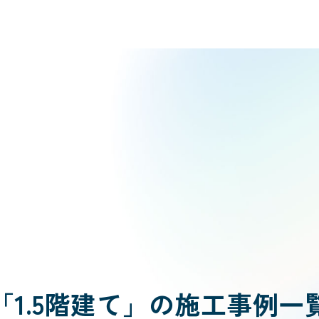
「1.5階建て」の施工事例一