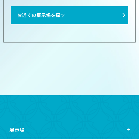
お近くの展示場を探す
展示場