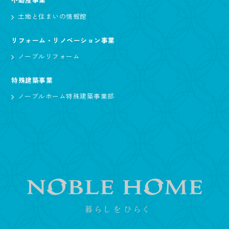
土地と住まいの情報館
リフォーム・リノベーション事業
ノーブルリフォーム
特殊建築事業
ノーブルホーム特殊建築事業部