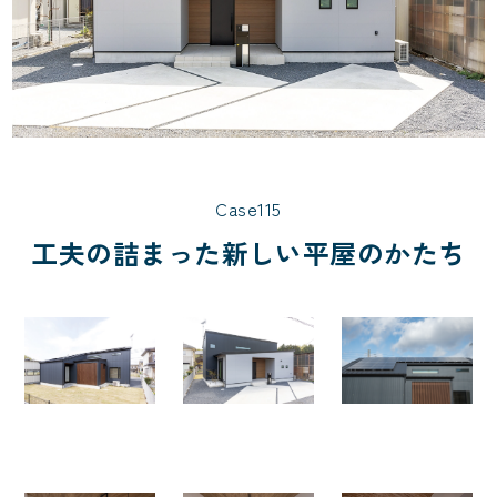
Case115
工夫の詰まった新しい平屋のかたち