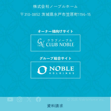
株式会社ノーブルホーム
〒310-0852 茨城県水戸市笠原町1196-15
オーナー様向けサイト
グループ総合サイト
©
2026
NobleHome inc.
資料請求