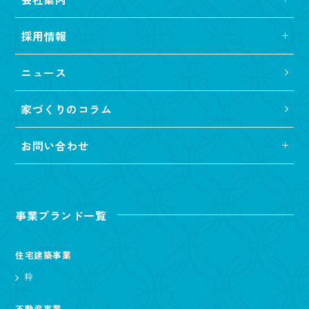
採用情報
ニュース
家づくりのコラム
お問い合わせ
事業ブランド一覧
住宅建築事業
粋
不動産事業