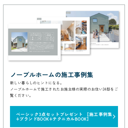
ノーブルホームの施工事例集
新しい暮らしのヒントになる。
ノーブルホームで施工されたお施主様の実際のお住い24邸をご
覧ください。
ベーシック3点セットプレゼント
【施工事例集
+ブランドBOOK+テクニカルBOOK】