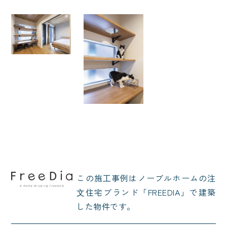
この施⼯事例はノーブルホームの注
⽂住宅ブランド「FREEDIA」で建築
した物件です。