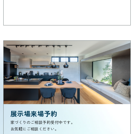
展示場来場予約
家づくりのご相談予約受付中です。
お気軽にご相談ください。