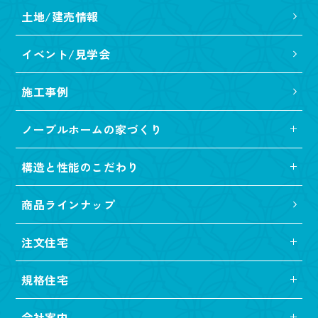
土地/建売情報
イベント/見学会
施工事例
ノーブルホームの家づくり
構造と性能のこだわり
商品ラインナップ
注文住宅
規格住宅
会社案内