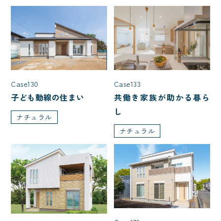
Case130
Case133
子ども動線の住まい
共働き家族が助かる暮ら
し
ナチュラル
ナチュラル