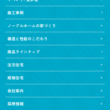
施工事例
ノーブルホームの家づくり
構造と性能のこだわり
商品ラインナップ
注文住宅
規格住宅
会社案内
採用情報