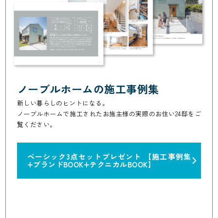
ノーブルホームの施工事例集
新しい暮らしのヒントになる。
ノーブルホームで施工されたお施主様の実際のお住い24邸をご
覧ください。
ベーシック3点セットプレゼント
【施工事例集
+ブランドBOOK+テクニカルBOOK】