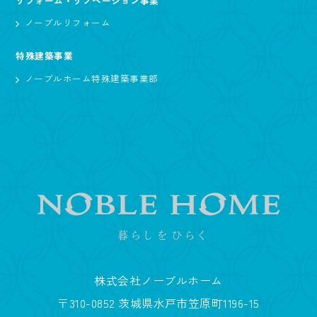
リフォーム・リノベーション事業
ノーブルリフォーム
特殊建築事業
ノーブルホーム特殊建築事業部
株式会社ノーブルホーム
〒310-0852 茨城県水戸市笠原町1196-15