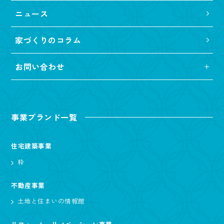
ニュース
家づくりのコラム
お問い合わせ
事業ブランド一覧
住宅建築事業
粋
不動産事業
土地と住まいの情報館