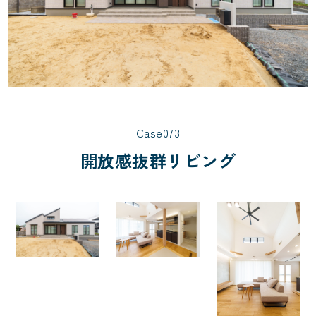
Case073
開放感抜群リビング