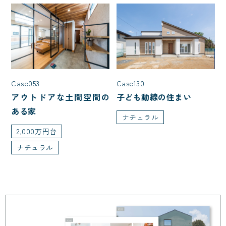
Case053
Case130
アウトドアな土間空間の
子ども動線の住まい
ある家
ナチュラル
2,000万円台
ナチュラル