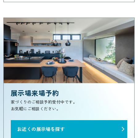
展示場来場予約
家づくりのご相談予約受付中です。
お気軽にご相談ください。
お近くの展示場を探す