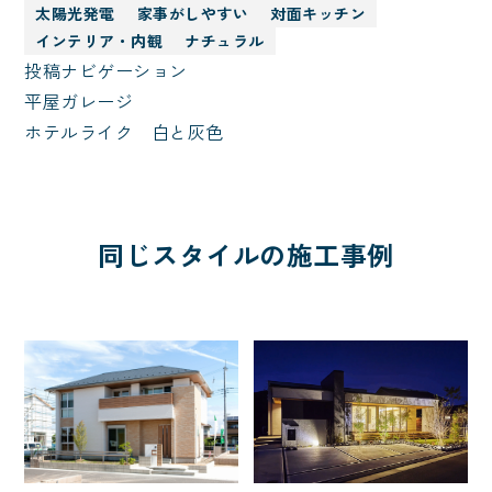
太陽光発電
家事がしやすい
対面キッチン
インテリア・内観
ナチュラル
投稿ナビゲーション
平屋ガレージ
ホテルライク 白と灰色
同じスタイルの施工事例