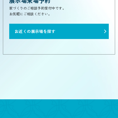
展示場来場予約
家づくりのご相談予約受付中です。
お気軽にご相談ください。
お近くの展示場を探す