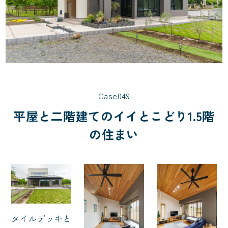
Case049
平屋と二階建てのイイとこどり1.5階
の住まい
タイルデッキと