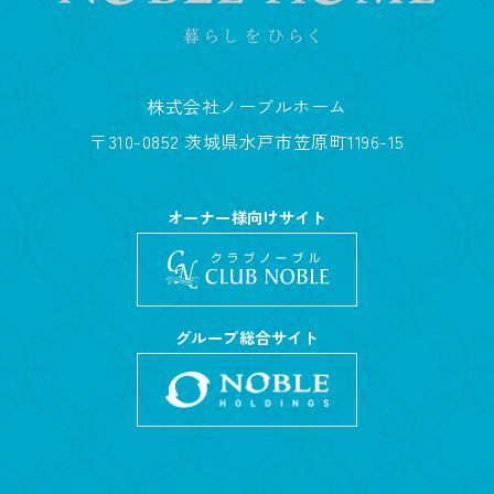
株式会社ノーブルホーム
〒310-0852 茨城県水戸市笠原町1196-15
オーナー様向けサイト
グループ総合サイト