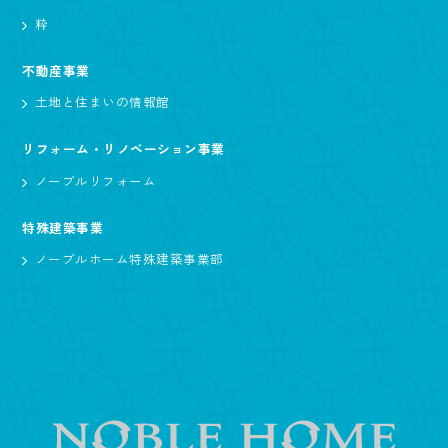
粋
不動産事業
土地と住まいの情報館
リフォーム・リノベーション事業
ノーブルリフォーム
特殊建築事業
ノーブルホーム特殊建築事業部