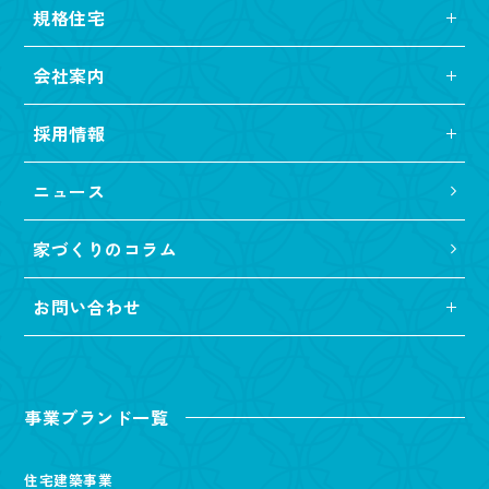
規格住宅
会社案内
採用情報
ニュース
家づくりのコラム
お問い合わせ
事業ブランド一覧
住宅建築事業