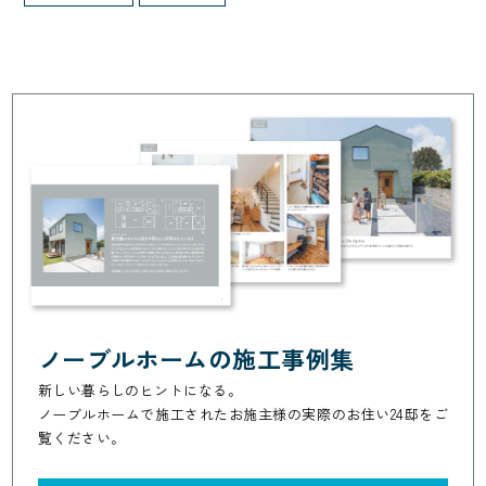
ノーブルホームの施工事例集
新しい暮らしのヒントになる。
ノーブルホームで施工されたお施主様の実際のお住い24邸をご
覧ください。