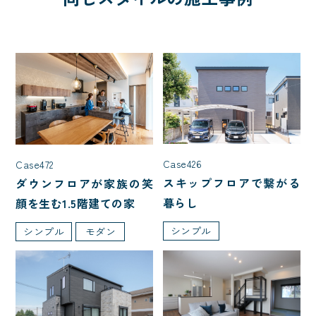
Case426
Case472
スキップフロアで繋がる
ダウンフロアが家族の笑
暮らし
顔を生む1.5階建ての家
シンプル
シンプル
モダン