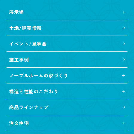
展示場
土地/建売情報
イベント/見学会
施工事例
ノーブルホームの家づくり
構造と性能のこだわり
商品ラインナップ
注文住宅