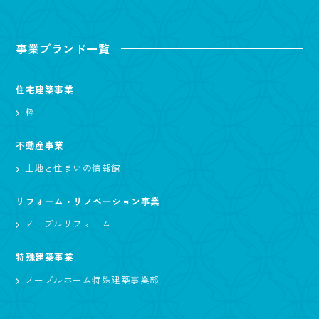
事業ブランド一覧
住宅建築事業
粋
不動産事業
土地と住まいの情報館
リフォーム・リノベーション事業
ノーブルリフォーム
特殊建築事業
ノーブルホーム特殊建築事業部