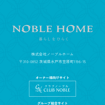
株式会社ノーブルホーム
〒310-0852 茨城県水戸市笠原町1196-15
オーナー様向けサイト
グループ総合サイト