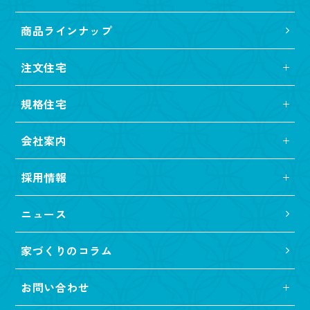
商品ラインナップ
注文住宅
規格住宅
会社案内
採用情報
ニュース
家づくりのコラム
お問い合わせ