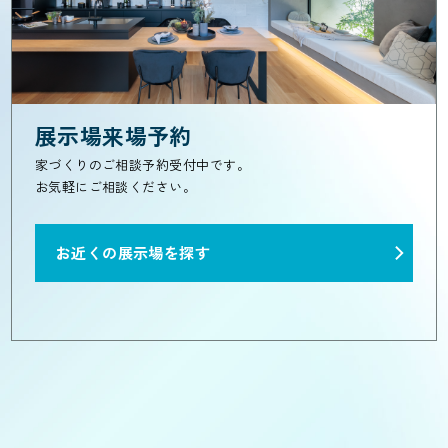
展示場来場予約
家づくりのご相談予約受付中です。
お気軽にご相談ください。
お近くの展示場を探す