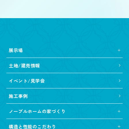
展示場
土地/建売情報
イベント/見学会
施工事例
ノーブルホームの家づくり
構造と性能のこだわり