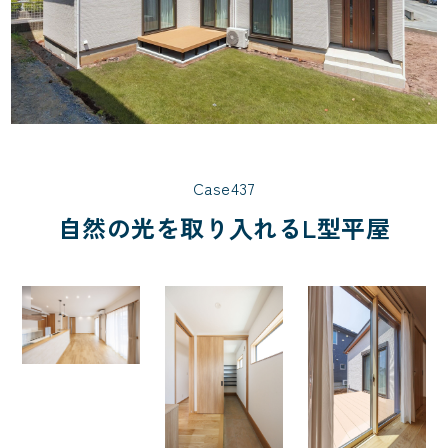
Case437
自然の光を取り入れるL型平屋