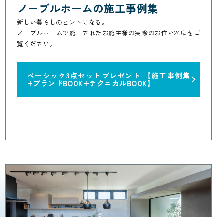
ノーブルホームの施工事例集
新しい暮らしのヒントになる。
ノーブルホームで施工されたお施主様の実際のお住い24邸をご
覧ください。
ベーシック3点セットプレゼント
【施工事例集
+ブランドBOOK+テクニカルBOOK】