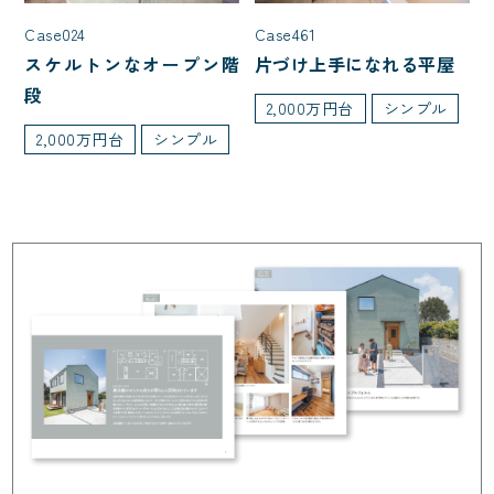
Case024
Case461
スケルトンなオープン階
片づけ上手になれる平屋
段
2,000万円台
シンプル
2,000万円台
シンプル