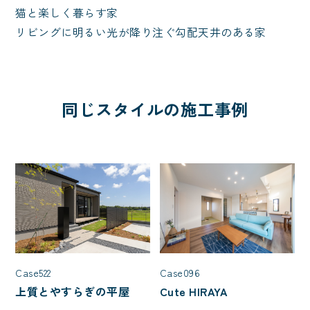
猫と楽しく暮らす家
リビングに明るい光が降り注ぐ勾配天井のある家
同じスタイルの施工事例
Case522
Case096
上質とやすらぎの平屋
Cute HIRAYA