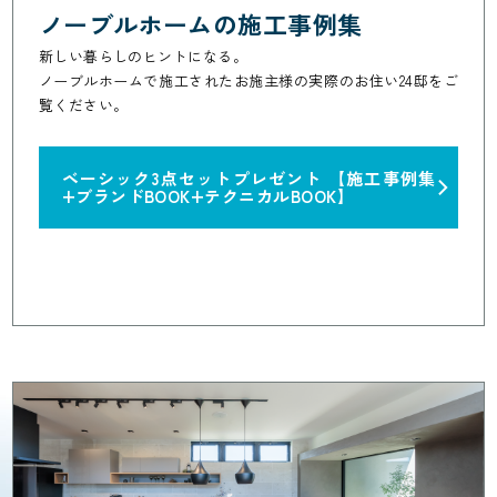
ノーブルホームの施工事例集
新しい暮らしのヒントになる。
ノーブルホームで施工されたお施主様の実際のお住い24邸をご
覧ください。
ベーシック3点セットプレゼント
【施工事例集
+ブランドBOOK+テクニカルBOOK】