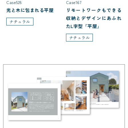
Case528
Case167
光と木に包まれる平屋
リモートワークもできる
収納とデザインにあふれ
ナチュラル
たL字型「平屋」
ナチュラル