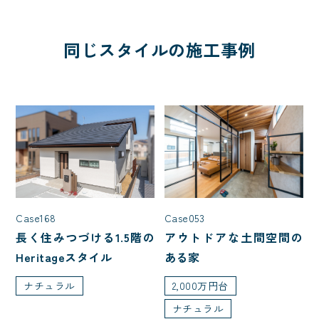
同じスタイルの施工事例
Case168
Case053
長く住みつづける1.5階の
アウトドアな土間空間の
Heritageスタイル
ある家
ナチュラル
2,000万円台
ナチュラル