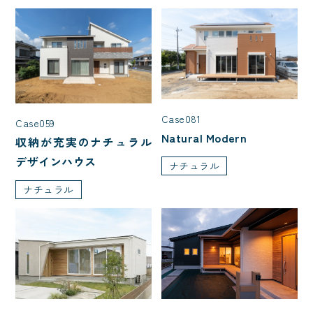
Case081
Case059
Natural Modern
収納が充実のナチュラル
デザインハウス
ナチュラル
ナチュラル