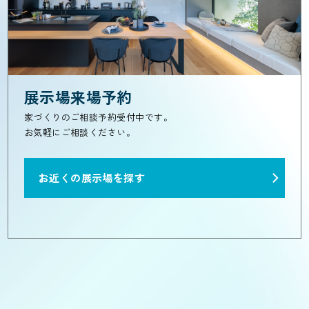
展示場来場予約
家づくりのご相談予約受付中です。
お気軽にご相談ください。
お近くの展示場を探す