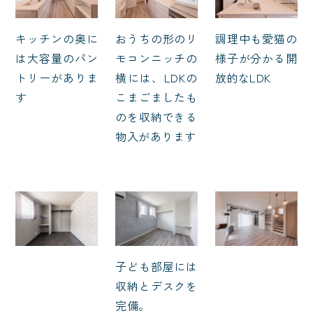
調理中も愛猫の
キッチンの奥に
おうちの形のリ
様子が分かる開
は大容量のパン
モコンニッチの
放的なLDK
トリーがありま
横には、LDKの
す
こまごましたも
のを収納できる
物入があります
子ども部屋には
収納とデスクを
完備。