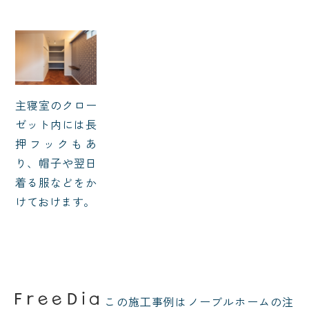
主寝室のクロー
ゼット内には長
押フックもあ
り、帽子や翌日
着る服などをか
けておけます。
この施⼯事例はノーブルホームの注