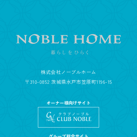
株式会社ノーブルホーム
〒310-0852 茨城県水戸市笠原町1196-15
オーナー様向けサイト
グループ総合サイト