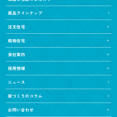
商品ラインナップ
注文住宅
規格住宅
会社案内
採用情報
ニュース
家づくりのコラム
お問い合わせ