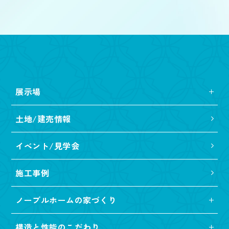
展示場
土地/建売情報
イベント/見学会
施工事例
ノーブルホームの家づくり
構造と性能のこだわり