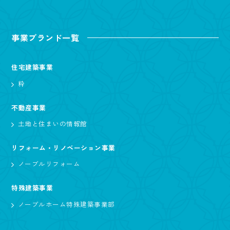
事業ブランド一覧
住宅建築事業
粋
不動産事業
土地と住まいの情報館
リフォーム・リノベーション事業
ノーブルリフォーム
特殊建築事業
ノーブルホーム特殊建築事業部