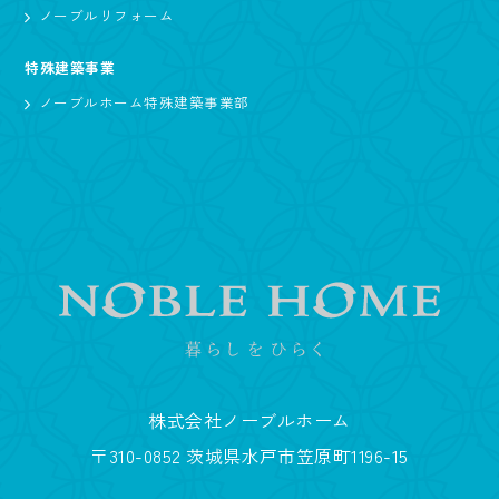
ノーブルリフォーム
特殊建築事業
ノーブルホーム特殊建築事業部
株式会社ノーブルホーム
〒310-0852 茨城県水戸市笠原町1196-15