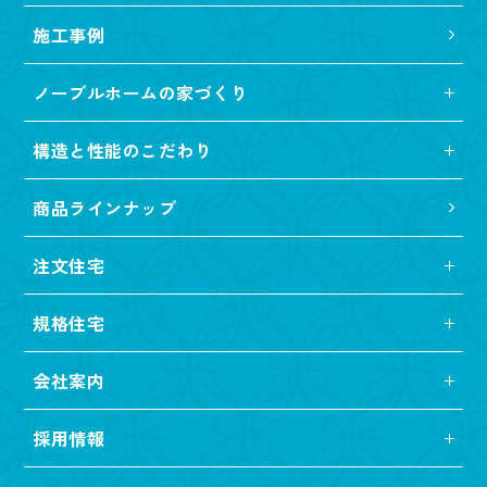
施工事例
ノーブルホームの家づくり
構造と性能のこだわり
商品ラインナップ
注文住宅
規格住宅
会社案内
採用情報