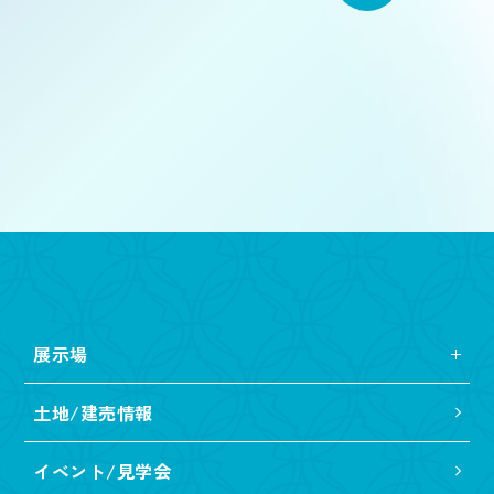
展示場
土地/建売情報
イベント/見学会