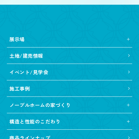
展示場
土地/建売情報
イベント/見学会
施工事例
ノーブルホームの家づくり
構造と性能のこだわり
商品ラインナップ