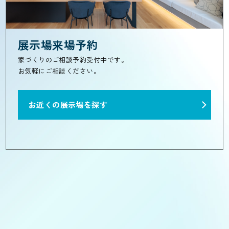
展示場来場予約
家づくりのご相談予約受付中です。
お気軽にご相談ください。
お近くの展示場を探す