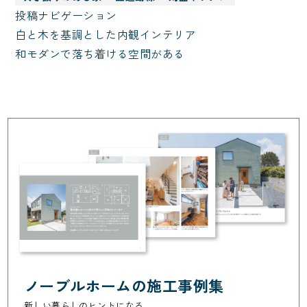
投稿ナビゲーション
白と木を基調とした内観インテリア
和モダンで落ち着ける空間がある
ノーブルホームの施工事例集
新しい暮らしのヒントになる。