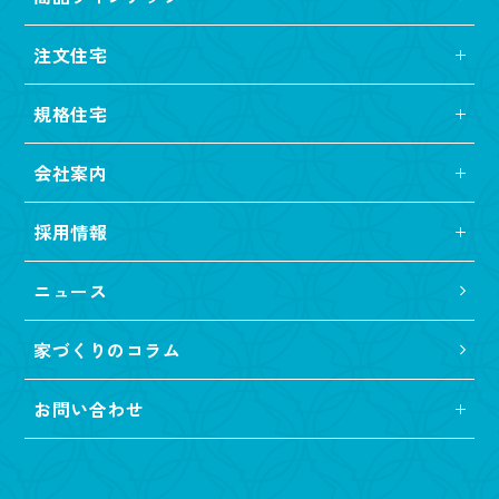
注文住宅
規格住宅
会社案内
採用情報
ニュース
家づくりのコラム
お問い合わせ