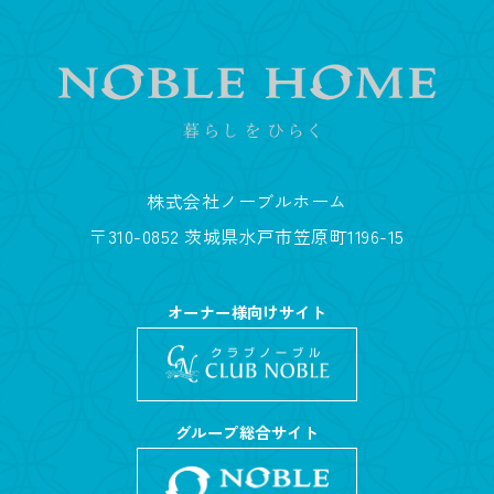
株式会社ノーブルホーム
〒310-0852 茨城県水戸市笠原町1196-15
オーナー様向けサイト
グループ総合サイト