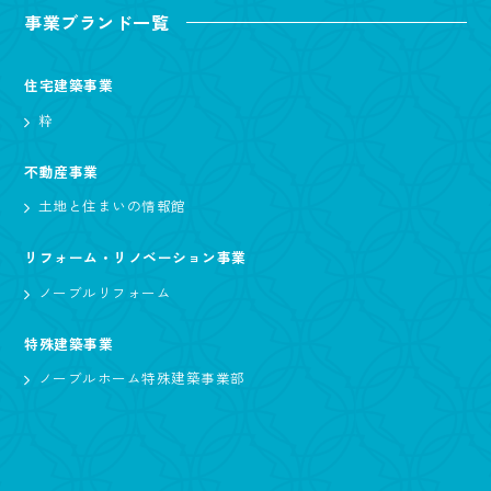
事業ブランド一覧
住宅建築事業
粋
不動産事業
土地と住まいの情報館
リフォーム・リノベーション事業
ノーブルリフォーム
特殊建築事業
ノーブルホーム特殊建築事業部