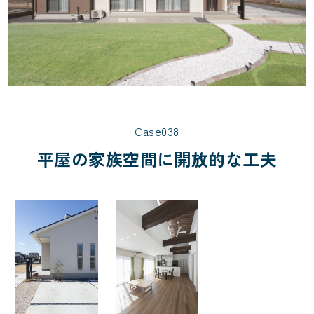
Case038
平屋の家族空間に開放的な工夫