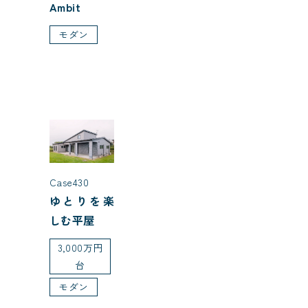
Ambit
モダン
Case430
ゆとりを楽
しむ平屋
3,000万円
台
モダン