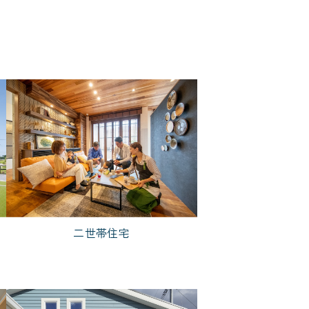
1,000万円台
二世帯住宅