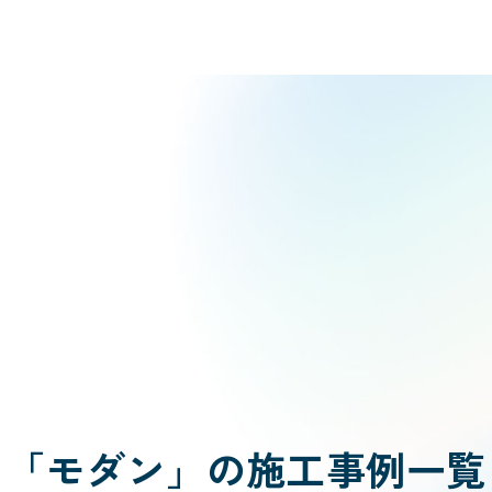
「モダン」の施工事例一覧