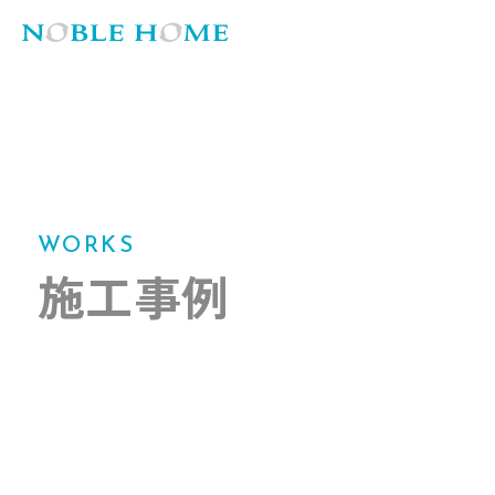
WORKS
施工事例