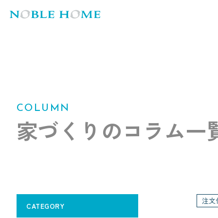
COLUMN
家づくりのコラム一
注文
CATEGORY