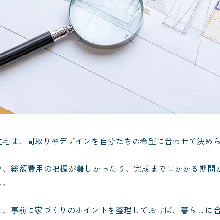
住宅は、間取りやデザインを自分たちの希望に合わせて決め
で、総額費用の把握が難しかったり、完成までにかかる期間
ん。
し、事前に家づくりのポイントを整理しておけば、暮らしに