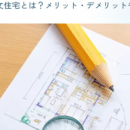
文住宅とは？メリット・デメリッ