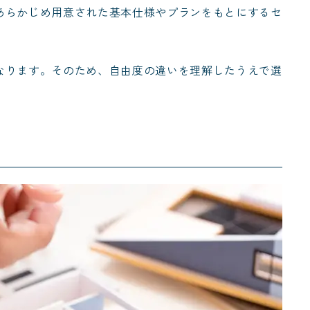
あらかじめ用意された基本仕様やプランをもとにするセ
なります。そのため、自由度の違いを理解したうえで選