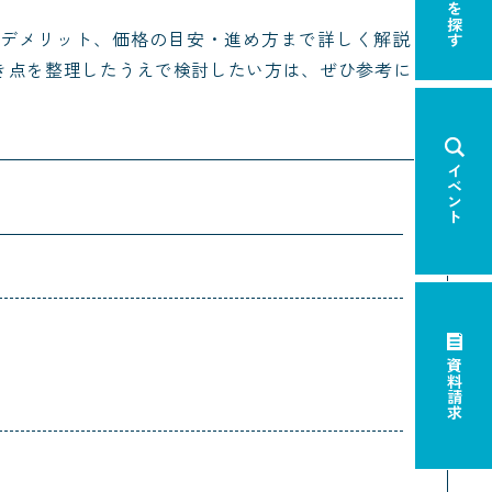
展示場を探す
・デメリット、価格の目安・進め方まで詳しく解説しま
き点を整理したうえで検討したい方は、ぜひ参考にして
イベント
資料請求