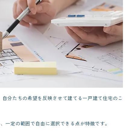
、自分たちの希望を反映させて建てる一戸建て住宅のこ
も、一定の範囲で自由に選択できる点が特徴です。