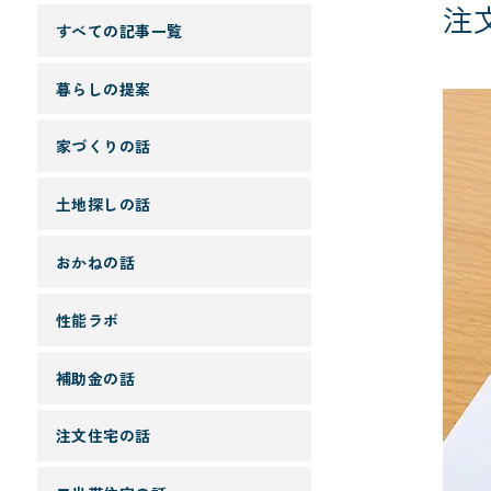
注
すべての記事一覧
暮らしの提案
家づくりの話
土地探しの話
おかねの話
性能ラボ
補助金の話
注文住宅の話