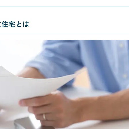
文住宅とは