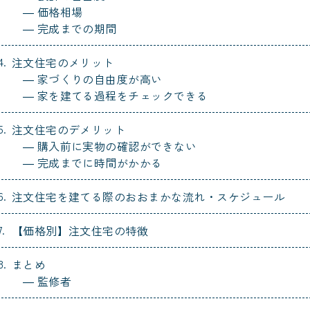
価格相場
完成までの期間
注文住宅のメリット
家づくりの自由度が高い
家を建てる過程をチェックできる
注文住宅のデメリット
購入前に実物の確認ができない
完成までに時間がかかる
注文住宅を建てる際のおおまかな流れ・スケジュール
【価格別】注文住宅の特徴
まとめ
監修者