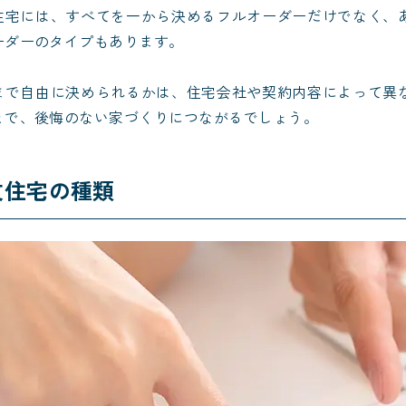
住宅には、すべてを一から決めるフルオーダーだけでなく、
ーダーのタイプもあります。
まで自由に決められるかは、住宅会社や契約内容によって異
とで、後悔のない家づくりにつながるでしょう。
文住宅の種類