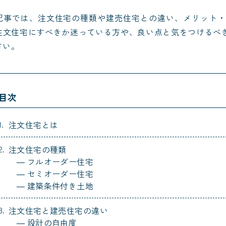
記事では、注文住宅の種類や建売住宅との違い、メリット
注文住宅にすべきか迷っている方や、良い点と気をつけるべ
さい。
目次
注文住宅とは
注文住宅の種類
フルオーダー住宅
セミオーダー住宅
建築条件付き土地
注文住宅と建売住宅の違い
設計の自由度